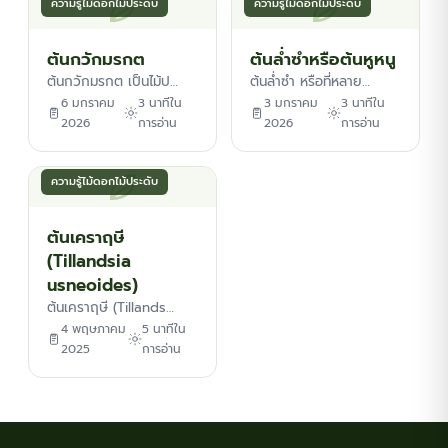
ความรู้ไม้ดอกไม้ประดับ
ความรู้ไม้ดอกไม้ประดับ
ต้นกวักมรกต
ต้นล่ำซำหรือต้นหูหนู
ต้นกวักมรกต เป็นไม้ป…
ต้นล่ำซำ หรือที่หลาย…
6 มกราคม
3 นาทีใน
3 มกราคม
3 นาทีใน
2026
การอ่าน
2026
การอ่าน
ความรู้ไม้ดอกไม้ประดับ
ต้นเคราฤษี
(Tillandsia
usneoides)
ต้นเคราฤษี (Tillands…
4 พฤษภาคม
5 นาทีใน
2025
การอ่าน