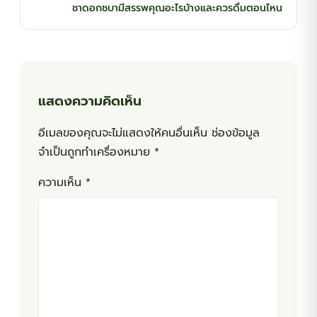
ชาดอกชบามีสรรพคุณอะไรบ้างและควรดื่มตอนไหน
แสดงความคิดเห็น
อีเมลของคุณจะไม่แสดงให้คนอื่นเห็น
ช่องข้อมูล
จำเป็นถูกทำเครื่องหมาย
*
ความเห็น
*