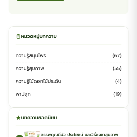
หมวดหมู่บทความ
ความรู้สมุนไพร
(67)
ความรู้สุขภาพ
(55)
ความรู้ไม้ดอกไม้ประดับ
(4)
พาปลูก
(19)
บทความยอดนิยม
สรรพคุณดีบัว ประโยชน์ และวิธีชงชาสุขภาพ