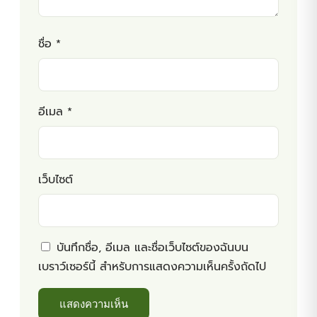
ชื่อ
*
อีเมล
*
เว็บไซต์
บันทึกชื่อ, อีเมล และชื่อเว็บไซต์ของฉันบน
เบราว์เซอร์นี้ สำหรับการแสดงความเห็นครั้งถัดไป