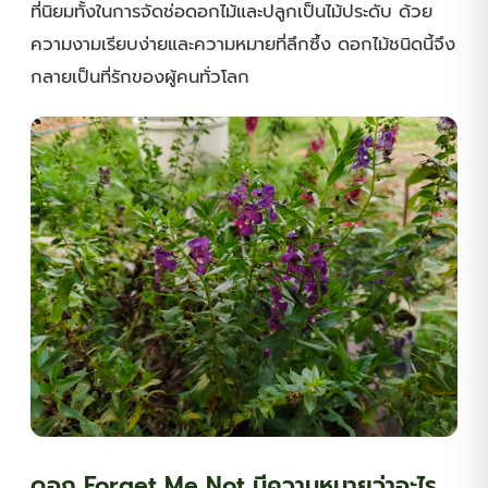
ที่นิยมทั้งในการจัดช่อดอกไม้และปลูกเป็นไม้ประดับ ด้วย
ความงามเรียบง่ายและความหมายที่ลึกซึ้ง ดอกไม้ชนิดนี้จึง
กลายเป็นที่รักของผู้คนทั่วโลก
ดอก Forget Me Not มีความหมายว่าอะไร