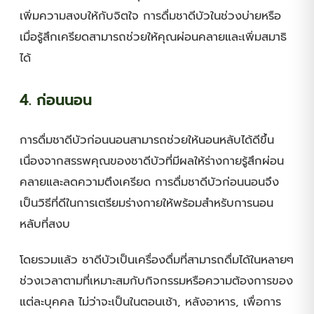
เพิ่มความสงบให้กับจิตใจ การดื่มชาดีบัวในช่วงบ่ายหรือ
เมื่อรู้สึกเครียดสามารถช่วยให้คุณผ่อนคลายและเพิ่มสมาธิ
ได้
4. ก่อนนอน
การดื่มชาดีบัวก่อนนอนสามารถช่วยให้นอนหลับได้ดีขึ้น
เนื่องจากสรรพคุณของชาดีบัวที่มีผลให้ร่างกายรู้สึกผ่อน
คลายและลดความตึงเครียด การดื่มชาดีบัวก่อนนอนจึง
เป็นวิธีที่ดีในการเตรียมร่างกายให้พร้อมสำหรับการนอน
หลับที่สงบ
โดยรวมแล้ว ชาดีบัวเป็นเครื่องดื่มที่สามารถดื่มได้ในหลายๆ
ช่วงเวลาตามที่เหมาะสมกับกิจกรรมหรือความต้องการของ
แต่ละบุคคล ไม่ว่าจะเป็นในตอนเช้า, หลังอาหาร, เพื่อการ