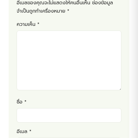
อีเมลของคุณจะไม่แสดงให้คนอื่นเห็น
ช่องข้อมูล
จำเป็นถูกทำเครื่องหมาย
*
ความเห็น
*
ชื่อ
*
อีเมล
*