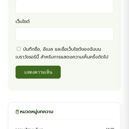
เว็บไซต์
บันทึกชื่อ, อีเมล และชื่อเว็บไซต์ของฉันบน
เบราว์เซอร์นี้ สำหรับการแสดงความเห็นครั้งถัดไป
หมวดหมู่บทความ