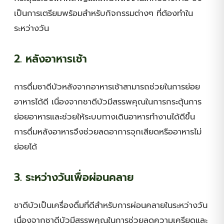
เป็นการเตรียมพร้อมสำหรับกิจกรรมต่างๆ ที่ต้องทำใน
ระหว่างวัน
2. หลังอาหารเช้า
การดื่มชาดีบัวหลังจากอาหารเช้าสามารถช่วยในการย่อย
อาหารได้ดี เนื่องจากชาดีบัวมีสรรพคุณในการกระตุ้นการ
ย่อยอาหารและช่วยให้ระบบทางเดินอาหารทำงานได้ดีขึ้น
การดื่มหลังอาหารจึงช่วยลดอาการจุกเสียดหรืออาหารไม่
ย่อยได้
3. ระหว่างวันเพื่อผ่อนคลาย
ชาดีบัวเป็นเครื่องดื่มที่ดีสำหรับการผ่อนคลายในระหว่างวัน
เนื่องจากชาดีบัวมีสรรพคุณในการช่วยลดความเครียดและ