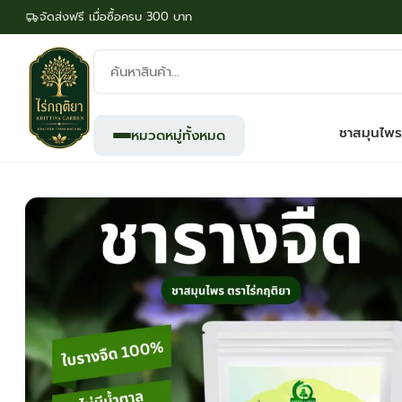
จัดส่งฟรี เมื่อซื้อครบ 300 บาท
ค้นหา
สินค้า:
ชาสมุนไพร
หมวดหมู่ทั้งหมด