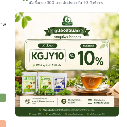
เมื่อซื้อครบ 300 บาท จัดส่งภายใน 1-3 วันทำการ
ภาพ