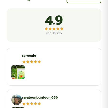
4.9
จาก 15 รีวิว
screenie
saratoonbuntoom686