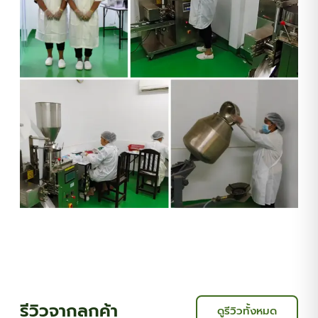
รีวิวจากลูกค้า
ดูรีวิวทั้งหมด