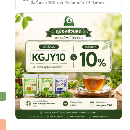
เมื่อซื้อครบ 300 บาท จัดส่งภายใน 1-3 วันทำการ