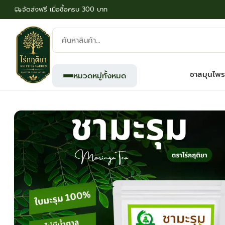
จัดส่งฟรี เมื่อซื้อครบ 300 บาท
ค้นหา
สินค้า:
ชาสมุนไพร
หมวดหมู่ทั้งหมด