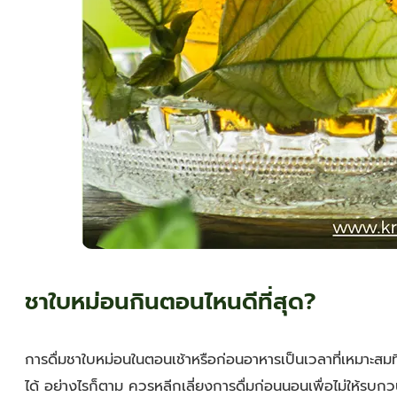
ชาใบหม่อนกินตอนไหนดีที่สุด?
การดื่มชาใบหม่อนในตอนเช้าหรือก่อนอาหารเป็นเวลาที่เหมาะส
ได้ อย่างไรก็ตาม ควรหลีกเลี่ยงการดื่มก่อนนอนเพื่อไม่ให้รบ