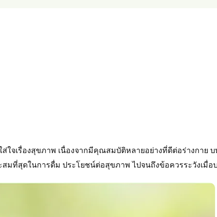
่ใส่ใจเรื่องสุขภาพ เนื่องจากมีคุณสมบัติหลายอย่างที่ดีต่อร่างกาย 
าะสมที่สุดในการดื่ม ประโยชน์ต่อสุขภาพ ไปจนถึงข้อควรระวังเมื่อ