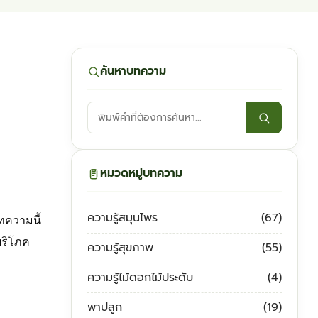
ค้นหาบทความ
ค้นหา
บทความ:
หมวดหมู่บทความ
ความรู้สมุนไพร
(67)
บทความนี้
บริโภค
ความรู้สุขภาพ
(55)
ความรู้ไม้ดอกไม้ประดับ
(4)
พาปลูก
(19)