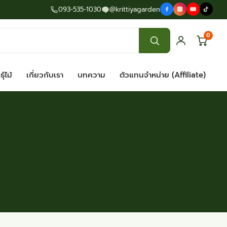
093-535-1030
@krittiyagarden
0
ุ์ไม้
เกี่ยวกับเรา
บทความ
ตัวแทนจำหน่าย (Affiliate)