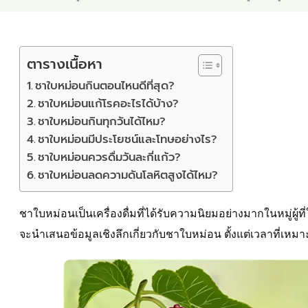
ตารางเนื้อหา
ชาใบหม่อนกินตอนไหนดีที่สุด?
ชาใบหม่อนแก้โรคอะไรได้บ้าง?
ชาใบหม่อนกินทุกวันได้ไหม?
ชาใบหม่อนมีประโยชน์และโทษอย่างไร?
ชาใบหม่อนควรดื่มวันละกี่แก้ว?
ชาใบหม่อนลดความดันโลหิตสูงได้ไหม?
ชาใบหม่อนเป็นเครื่องดื่มที่ได้รับความนิยมอย่างมากในหมู่ผู้ที
จะนำเสนอข้อมูลเชิงลึกเกี่ยวกับชาใบหม่อน ตั้งแต่เวลาที่เหม