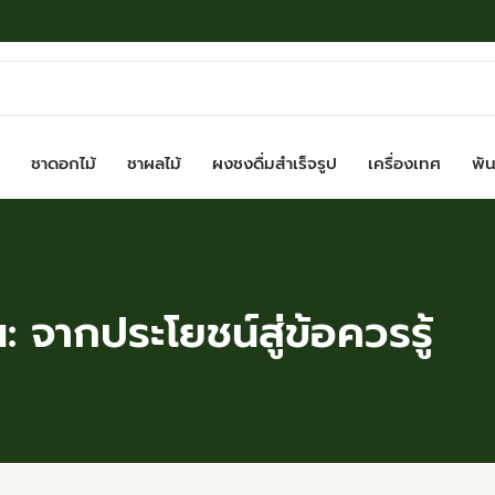
ชาดอกไม้
ชาผลไม้
ผงชงดื่มสำเร็จรูป
เครื่องเทศ
พันธ
: จากประโยชน์สู่ข้อควรรู้