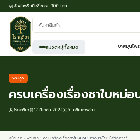
จัดส่งฟรี เมื่อซื้อครบ 300 บาท
ค้นหา
สินค้า:
ชาสมุนไพร
หมวดหมู่ทั้งหมด
พาปลูก
ครบเครื่องเรื่องชาใบหม่อน
ไร่กฤติยา
17 มีนาคม 2024
5 นาทีในการอ่าน
หน้าแรก
พาปลูก
ครบเครื่องเรื่องชาใบหม่อน: จากประโยชน์สู่ข้อควรรู้