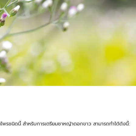
ไพรชนิดนี้ สำหรับการเตรียมชาหญ้าดอกขาว สามารถทำได้ดังนี้: