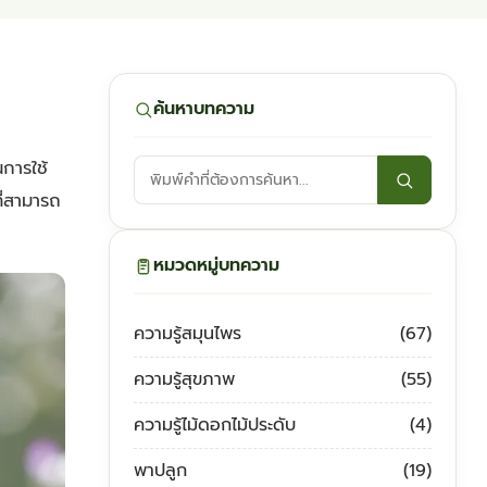
ค้นหาบทความ
นการใช้
ค้นหา
บทความ:
ี่สามารถ
หมวดหมู่บทความ
ความรู้สมุนไพร
(67)
ความรู้สุขภาพ
(55)
ความรู้ไม้ดอกไม้ประดับ
(4)
พาปลูก
(19)