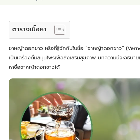
ตารางเนื้อหา
ชาหญ้าดอกขาว หรือที่รู้จักกันในชื่อ “ชาหญ้าดอกขาว” (Vernon
เป็นเครื่องดื่มสมุนไพรเพื่อส่งเสริมสุขภาพ บทความนี้จะอธิบา
หาซื้อชาหญ้าดอกขาวได้