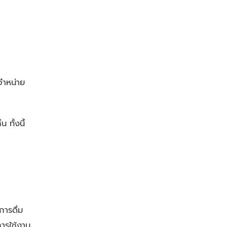
จำหน่าย
ทั้งนี้
การดื่ม
ารใช้งาน