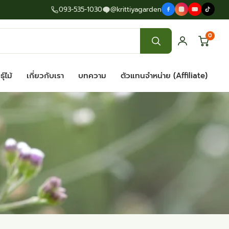
093-535-1030
@krittiyagarden
0
ุ์ไม้
เกี่ยวกับเรา
บทความ
ตัวแทนจำหน่าย (Affiliate)