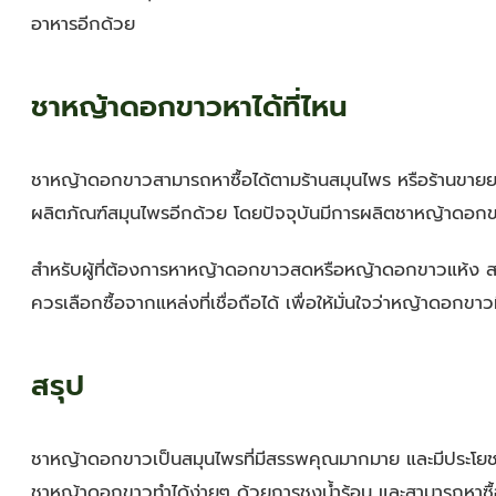
อาหารอีกด้วย
ชาหญ้าดอกขาวหาได้ที่ไหน
ชาหญ้าดอกขาวสามารถหาซื้อได้ตามร้านสมุนไพร หรือร้านขายยาส
ผลิตภัณฑ์สมุนไพรอีกด้วย โดยปัจจุบันมีการผลิตชาหญ้าดอกข
สำหรับผู้ที่ต้องการหาหญ้าดอกขาวสดหรือหญ้าดอกขาวแห้ง สาม
ควรเลือกซื้อจากแหล่งที่เชื่อถือได้ เพื่อให้มั่นใจว่าหญ้าดอกข
สรุป
ชาหญ้าดอกขาวเป็นสมุนไพรที่มีสรรพคุณมากมาย และมีประโยชน์ใ
ชาหญ้าดอกขาวทำได้ง่ายๆ ด้วยการชงน้ำร้อน และสามารถหาซื้อ