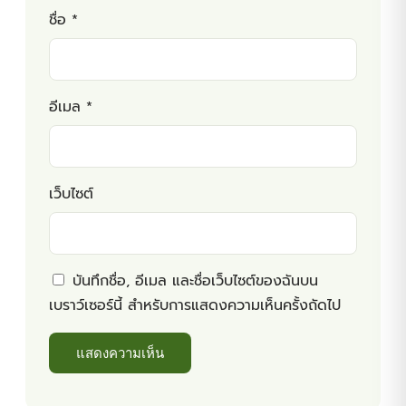
ชื่อ
*
อีเมล
*
เว็บไซต์
บันทึกชื่อ, อีเมล และชื่อเว็บไซต์ของฉันบน
เบราว์เซอร์นี้ สำหรับการแสดงความเห็นครั้งถัดไป