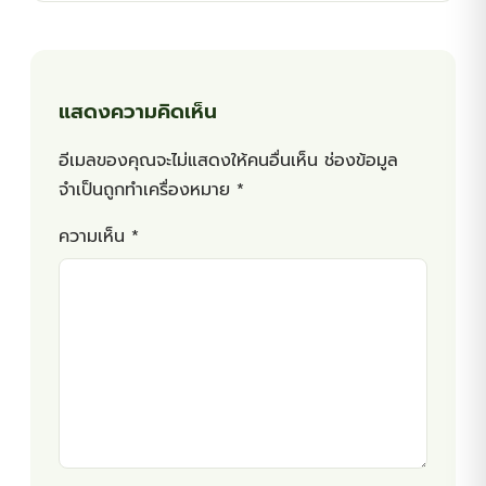
แสดงความคิดเห็น
อีเมลของคุณจะไม่แสดงให้คนอื่นเห็น
ช่องข้อมูล
จำเป็นถูกทำเครื่องหมาย
*
ความเห็น
*