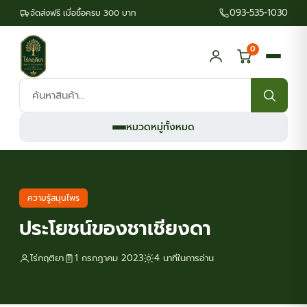
093-535-1030
จัดส่งฟรี เมื่อซื้อครบ 300 บาท
0
ค้นหา
สินค้า:
หมวดหมู่ทั้งหมด
ความรู้สมุนไพร
ประโยชน์ของชาเชียงดา
ไร่กฤติยา
1 กรกฎาคม 2023
4 นาทีในการอ่าน