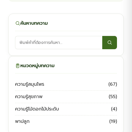
ค้นหาบทความ
ค้นหา
บทความ:
หมวดหมู่บทความ
ความรู้สมุนไพร
(67)
ความรู้สุขภาพ
(55)
ความรู้ไม้ดอกไม้ประดับ
(4)
พาปลูก
(19)