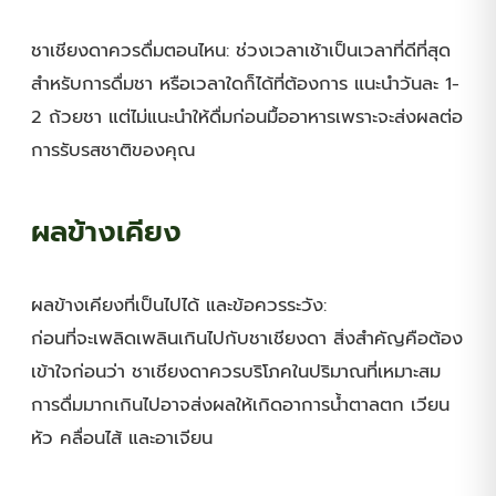
ชาเชียงดาควรดื่มตอนไหน: ช่วงเวลาเช้าเป็นเวลาที่ดีที่สุด
สำหรับการดื่มชา หรือเวลาใดก็ได้ที่ต้องการ แนะนำวันละ 1-
2 ถ้วยชา แต่ไม่แนะนำให้ดื่มก่อนมื้ออาหารเพราะจะส่งผลต่อ
การรับรสชาติของคุณ
ผลข้างเคียง
ผลข้างเคียงที่เป็นไปได้ และข้อควรระวัง:
ก่อนที่จะเพลิดเพลินเกินไปกับชาเชียงดา สิ่งสำคัญคือต้อง
เข้าใจก่อนว่า ชาเชียงดาควรบริโภคในปริมาณที่เหมาะสม
การดื่มมากเกินไปอาจส่งผลให้เกิดอาการน้ำตาลตก เวียน
หัว คลื่อนไส้ และอาเจียน