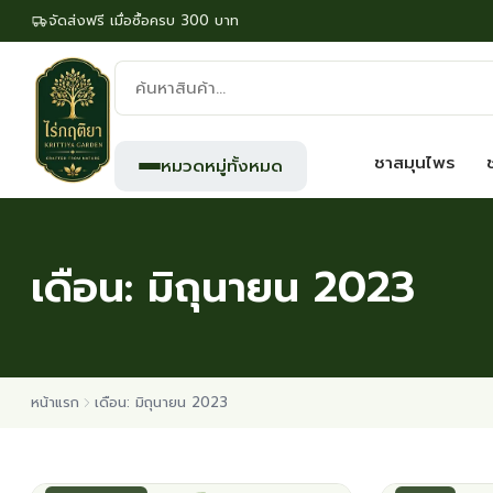
จัดส่งฟรี เมื่อซื้อครบ 300 บาท
ค้นหา
สินค้า:
ชาสมุนไพร
หมวดหมู่ทั้งหมด
เดือน:
มิถุนายน 2023
หน้าแรก
เดือน: มิถุนายน 2023