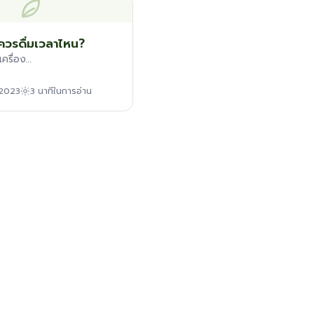
ควรดื่มเวลาไหน?
เครื่อง…
 2023
3 นาทีในการอ่าน