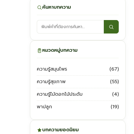
ค้นหาบทความ
ค้นหา
บทความ:
หมวดหมู่บทความ
ความรู้สมุนไพร
(67)
ความรู้สุขภาพ
(55)
ความรู้ไม้ดอกไม้ประดับ
(4)
พาปลูก
(19)
บทความยอดนิยม