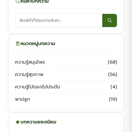
ค้นหาบทความ
ค้นหา
บทความ:
หมวดหมู่บทความ
ความรู้สมุนไพร
(68)
ความรู้สุขภาพ
(56)
ความรู้ไม้ดอกไม้ประดับ
(4)
พาปลูก
(19)
บทความยอดนิยม