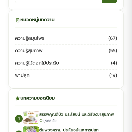
บทความ:
หมวดหมู่บทความ
ความรู้สมุนไพร
(67)
ความรู้สุขภาพ
(55)
ความรู้ไม้ดอกไม้ประดับ
(4)
พาปลูก
(19)
บทความยอดนิยม
สรรพคุณดีบัว ประโยชน์ และวิธีชงชาสุขภาพ
1
1,968 วิว
ต้นพวงคราม ประโยชน์และการปลูก