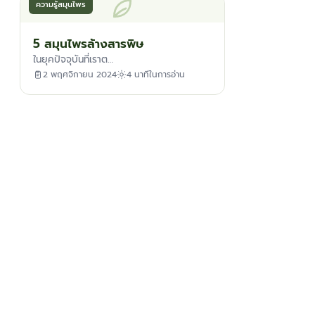
ความรู้สมุนไพร
5 สมุนไพรล้างสารพิษ
ในยุคปัจจุบันที่เราต…
2 พฤศจิกายน 2024
4 นาทีในการอ่าน