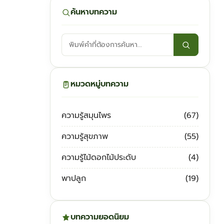
ค้นหาบทความ
ค้นหา
บทความ:
หมวดหมู่บทความ
ความรู้สมุนไพร
(67)
ความรู้สุขภาพ
(55)
ความรู้ไม้ดอกไม้ประดับ
(4)
พาปลูก
(19)
บทความยอดนิยม