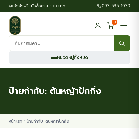
093-535-1030
จัดส่งฟรี เมื่อซื้อครบ 300 บาท
0
ค้นหา
สินค้า:
หมวดหมู่ทั้งหมด
ป้ายกำกับ:
ต้นหญ้าปักกิ่ง
หน้าแรก
ป้ายกำกับ: ต้นหญ้าปักกิ่ง