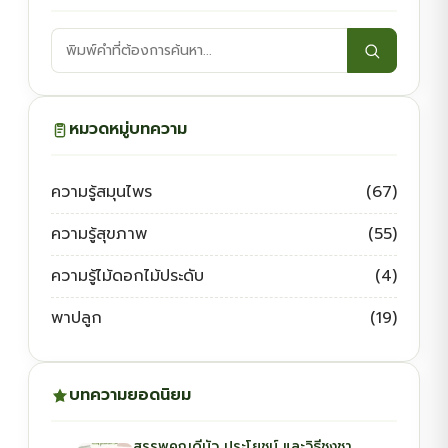
ค้นหา
บทความ:
หมวดหมู่บทความ
ความรู้สมุนไพร
(67)
ความรู้สุขภาพ
(55)
ความรู้ไม้ดอกไม้ประดับ
(4)
พาปลูก
(19)
บทความยอดนิยม
สรรพคุณดีบัว ประโยชน์ และวิธีชงชา