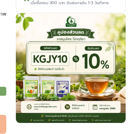
เมื่อซื้อครบ 300 บาท จัดส่งภายใน 1-3 วันทำการ
ภาพ