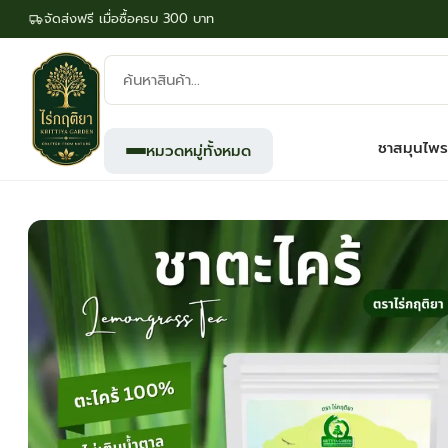
จัดส่งฟรี เมื่อซื้อครบ 300 บาท
ค้นหา
สินค้า:
ชาสมุนไพร
หมวดหมู่ทั้งหมด