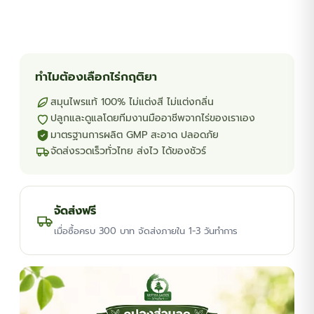
ทำไมต้องเลือกไร่กฤติยา
สมุนไพรแท้ 100% ไม่แต่งสี ไม่แต่งกลิ่น
ปลูกและดูแลโดยทีมงานมืออาชีพจากไร่ของเราเอง
มาตรฐานการผลิต GMP สะอาด ปลอดภัย
จัดส่งรวดเร็วทั่วไทย ส่งไว ได้ของชัวร์
จัดส่งฟรี
เมื่อซื้อครบ 300 บาท จัดส่งภายใน 1-3 วันทำการ