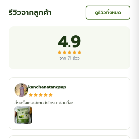
รีวิวจากลูกค้า
ดูรีวิวทั้งหมด
4.9
จาก 71 รีวิว
kanchanatangsap
สั่งครั้งแรกค่ะขนส่งโทรมาก่อนที่จะ…