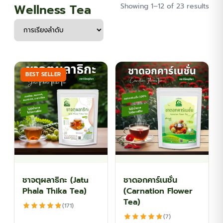
Wellness Tea
Showing 1–12 of 23 results
BEST SELLER
ชาจตุผลาธิกะ (Jatu
ชาดอกคาร์เนชั่น
Phala Thika Tea)
(Carnation Flower
Tea)
(171)
(7)