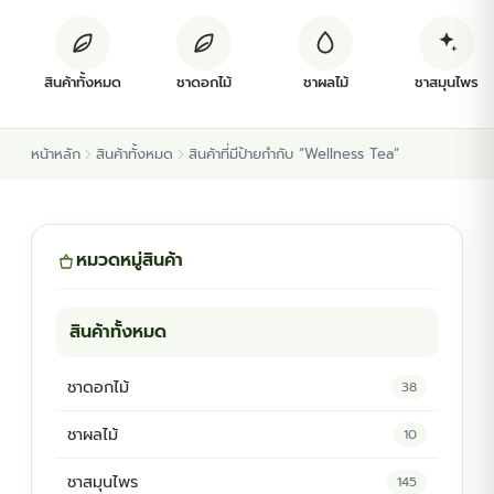
ต้นพันธุ์สมุนไพร
สินค้าทั้งหมด
ชาดอกไม้
ชาผลไม้
ชาสมุนไพร
ต้นพันธุ์ไม้ป่า
หน้าหลัก
สินค้าทั้งหมด
สินค้าที่มีป้ายกำกับ “Wellness Tea”
ไม้ดอกไม้ประดับ
หมวดหมู่สินค้า
สินค้าทั้งหมด
ชาดอกไม้
38
ชาผลไม้
10
ชาสมุนไพร
145