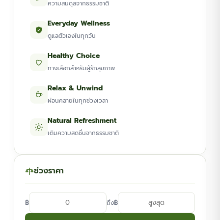
ความสมดุลจากธรรมชาติ
Everyday Wellness
ดูแลตัวเองในทุกวัน
Healthy Choice
ทางเลือกสำหรับผู้รักสุขภาพ
Relax & Unwind
ผ่อนคลายในทุกช่วงเวลา
Natural Refreshment
เติมความสดชื่นจากธรรมชาติ
ช่วงราคา
฿
฿
ถึง