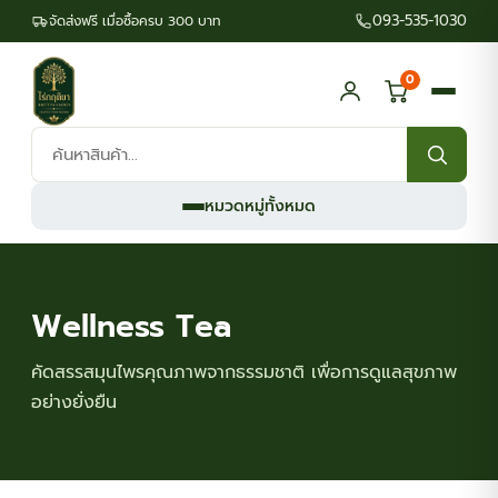
093-535-1030
จัดส่งฟรี เมื่อซื้อครบ 300 บาท
0
ค้นหา
สินค้า:
หมวดหมู่ทั้งหมด
Wellness Tea
คัดสรรสมุนไพรคุณภาพจากธรรมชาติ เพื่อการดูแลสุขภาพ
อย่างยั่งยืน