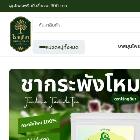
จัดส่งฟรี เมื่อซื้อครบ 300 บาท
ค้นหา
สินค้า:
ชาสมุนไพร
หมวดหมู่ทั้งหมด