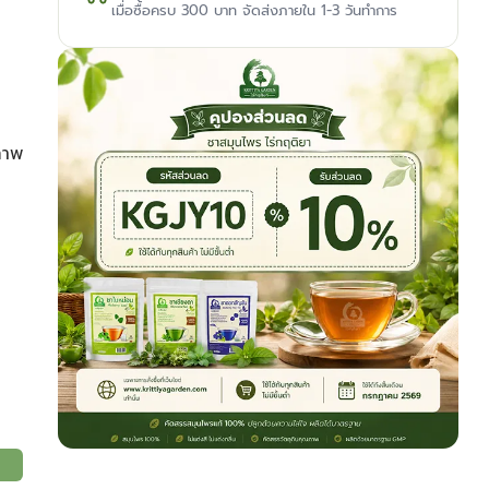
เมื่อซื้อครบ 300 บาท จัดส่งภายใน 1-3 วันทำการ
ภาพ