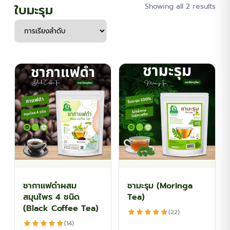
ใบมะรุม
Showing all 2 results
ชากาแฟดำผสม
ชามะรุม (Moringa
สมุนไพร 4 ชนิด
Tea)
(Black Coffee Tea)
(22)
(14)