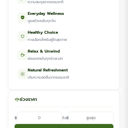
ความสมดุลจากธรรมชาติ
Everyday Wellness
ดูแลตัวเองในทุกวัน
Healthy Choice
ทางเลือกสำหรับผู้รักสุขภาพ
Relax & Unwind
ผ่อนคลายในทุกช่วงเวลา
Natural Refreshment
เติมความสดชื่นจากธรรมชาติ
ช่วงราคา
฿
฿
ถึง