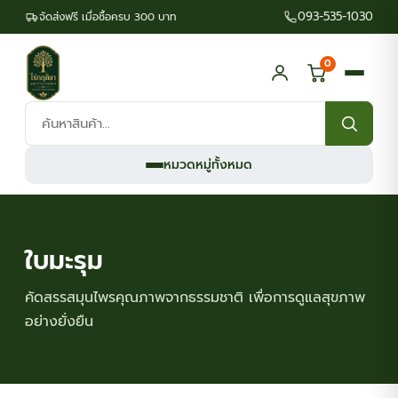
093-535-1030
จัดส่งฟรี เมื่อซื้อครบ 300 บาท
0
ค้นหา
สินค้า:
หมวดหมู่ทั้งหมด
ใบมะรุม
คัดสรรสมุนไพรคุณภาพจากธรรมชาติ เพื่อการดูแลสุขภาพ
อย่างยั่งยืน