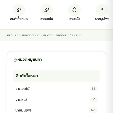
ต้นพันธุ์สมุนไพร
สินค้าทั้งหมด
ชาดอกไม้
ชาผลไม้
ชาสมุนไพร
ต้นพันธุ์ไม้ป่า
หน้าหลัก
สินค้าทั้งหมด
สินค้าที่มีป้ายกำกับ “ใบมะรุม”
ไม้ดอกไม้ประดับ
หมวดหมู่สินค้า
สินค้าทั้งหมด
ชาดอกไม้
38
ชาผลไม้
10
ชาสมุนไพร
145