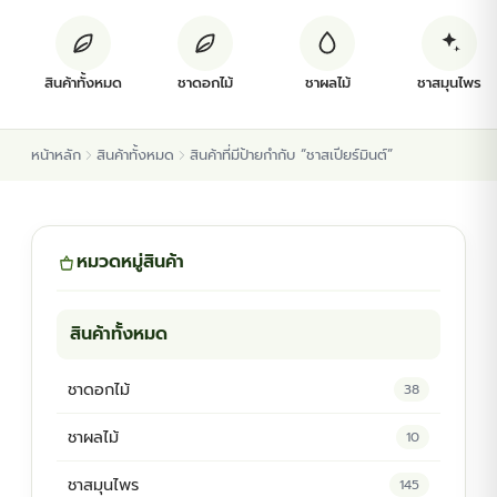
ต้นพันธุ์สมุนไพร
สินค้าทั้งหมด
ชาดอกไม้
ชาผลไม้
ชาสมุนไพร
ต้นพันธุ์ไม้ป่า
หน้าหลัก
สินค้าทั้งหมด
สินค้าที่มีป้ายกำกับ “ชาสเปียร์มินต์”
ไม้ดอกไม้ประดับ
หมวดหมู่สินค้า
สินค้าทั้งหมด
ชาดอกไม้
38
ชาผลไม้
10
ชาสมุนไพร
145