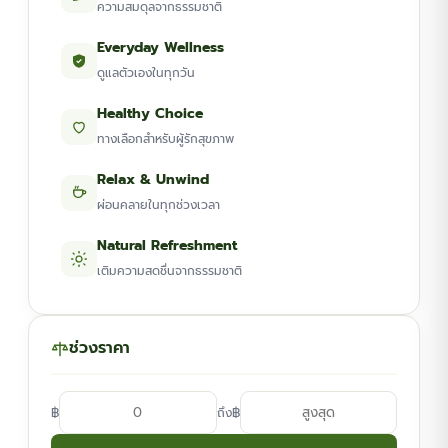
ความสมดุลจากธรรมชาติ
Everyday Wellness
ดูแลตัวเองในทุกวัน
Healthy Choice
ทางเลือกสำหรับผู้รักสุขภาพ
Relax & Unwind
ผ่อนคลายในทุกช่วงเวลา
Natural Refreshment
เติมความสดชื่นจากธรรมชาติ
ช่วงราคา
฿
฿
ถึง