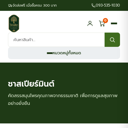
093-535-1030
จัดส่งฟรี เมื่อซื้อครบ 300 บาท
0
ค้นหา
สินค้า:
หมวดหมู่ทั้งหมด
ชาสเปียร์มินต์
คัดสรรสมุนไพรคุณภาพจากธรรมชาติ เพื่อการดูแลสุขภาพ
อย่างยั่งยืน