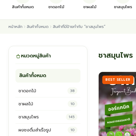
สินค้าทั้งหมด
ชาดอกไม้
ชาผลไม้
ชาสมุนไพร
หน้าหลัก
สินค้าทั้งหมด
สินค้าที่มีป้ายกำกับ “ชาสมุนไพร”
ชาสมุนไพร
หมวดหมู่สินค้า
สินค้าทั้งหมด
BEST SELLER
ชาดอกไม้
38
ชาผลไม้
10
ชาสมุนไพร
145
ผงชงดื่มสำเร็จรูป
10