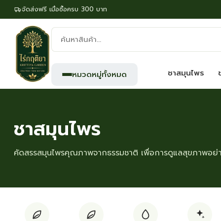
จัดส่งฟรี เมื่อซื้อครบ 300 บาท
ค้นหา
สินค้า:
ชาสมุนไพร
หมวดหมู่ทั้งหมด
ชาสมุนไพร
คัดสรรสมุนไพรคุณภาพจากธรรมชาติ เพื่อการดูแลสุขภาพอย่าง