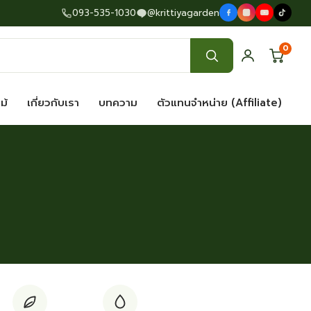
093-535-1030
@krittiyagarden
0
ไม้
เกี่ยวกับเรา
บทความ
ตัวแทนจำหน่าย (Affiliate)