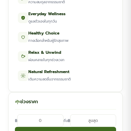
ความสมดุลจากธรรมชาติ
Everyday Wellness
ดูแลตัวเองในทุกวัน
Healthy Choice
ทางเลือกสำหรับผู้รักสุขภาพ
Relax & Unwind
ผ่อนคลายในทุกช่วงเวลา
Natural Refreshment
เติมความสดชื่นจากธรรมชาติ
ช่วงราคา
฿
฿
ถึง