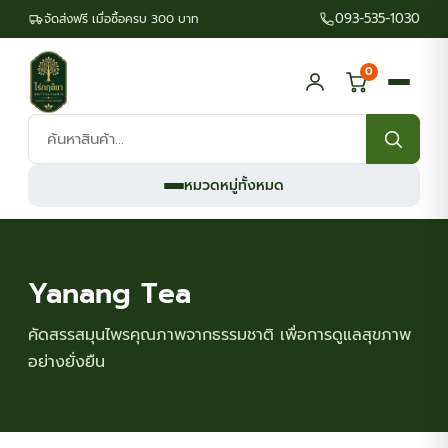
093-535-1030
จัดส่งฟรี เมื่อซื้อครบ 300 บาท
0
ค้นหา
สินค้า:
หมวดหมู่ทั้งหมด
Yanang Tea
คัดสรรสมุนไพรคุณภาพจากธรรมชาติ เพื่อการดูแลสุขภาพ
อย่างยั่งยืน