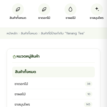
ต้นพันธุ์สมุนไพร
สินค้าทั้งหมด
ชาดอกไม้
ชาผลไม้
ชาสมุนไพร
ต้นพันธุ์ไม้ป่า
หน้าหลัก
สินค้าทั้งหมด
สินค้าที่มีป้ายกำกับ “Yanang Tea”
ไม้ดอกไม้ประดับ
หมวดหมู่สินค้า
สินค้าทั้งหมด
ชาดอกไม้
38
ชาผลไม้
10
ชาสมุนไพร
145