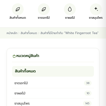
ต้นพันธุ์สมุนไพร
สินค้าทั้งหมด
ชาดอกไม้
ชาผลไม้
ชาสมุนไพร
ต้นพันธุ์ไม้ป่า
หน้าหลัก
สินค้าทั้งหมด
สินค้าที่มีป้ายกำกับ “White Fingerroot Tea”
ไม้ดอกไม้ประดับ
หมวดหมู่สินค้า
สินค้าทั้งหมด
ชาดอกไม้
38
ชาผลไม้
10
ชาสมุนไพร
145