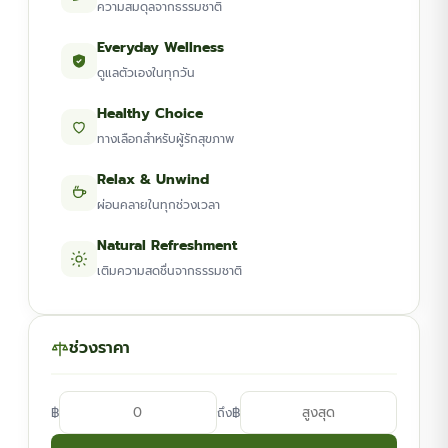
ความสมดุลจากธรรมชาติ
Everyday Wellness
ดูแลตัวเองในทุกวัน
Healthy Choice
ทางเลือกสำหรับผู้รักสุขภาพ
Relax & Unwind
ผ่อนคลายในทุกช่วงเวลา
Natural Refreshment
เติมความสดชื่นจากธรรมชาติ
ช่วงราคา
฿
฿
ถึง