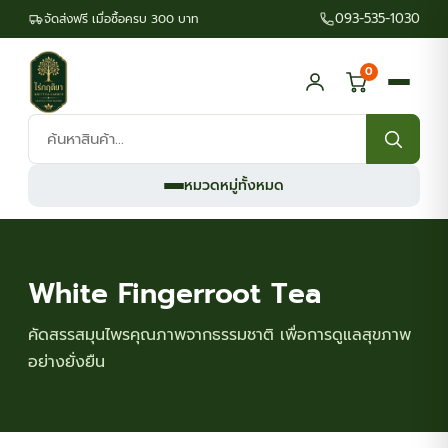
093-535-1030
จัดส่งฟรี เมื่อซื้อครบ 300 บาท
0
ค้นหา
สินค้า:
หมวดหมู่ทั้งหมด
White Fingerroot Tea
คัดสรรสมุนไพรคุณภาพจากธรรมชาติ เพื่อการดูแลสุขภาพ
อย่างยั่งยืน