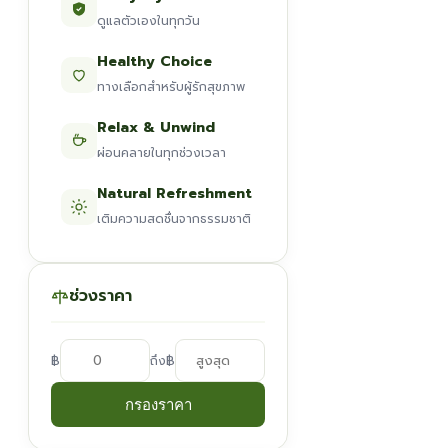
ดูแลตัวเองในทุกวัน
Healthy Choice
ทางเลือกสำหรับผู้รักสุขภาพ
Relax & Unwind
ผ่อนคลายในทุกช่วงเวลา
Natural Refreshment
เติมความสดชื่นจากธรรมชาติ
ช่วงราคา
฿
฿
ถึง
กรองราคา