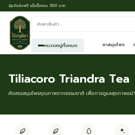
จัดส่งฟรี เมื่อซื้อครบ 300 บาท
ค้นหา
สินค้า:
ชาสมุนไพร
หมวดหมู่ทั้งหมด
Tiliacoro Triandra Tea
คัดสรรสมุนไพรคุณภาพจากธรรมชาติ เพื่อการดูแลสุขภาพอย่าง