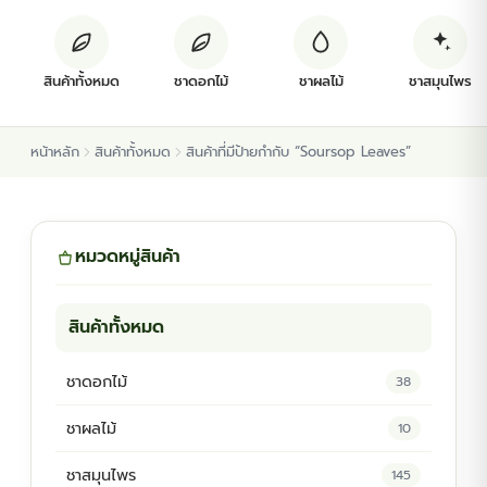
ต้นพันธุ์สมุนไพร
สินค้าทั้งหมด
ชาดอกไม้
ชาผลไม้
ชาสมุนไพร
ต้นพันธุ์ไม้ป่า
หน้าหลัก
สินค้าทั้งหมด
สินค้าที่มีป้ายกำกับ “Soursop Leaves”
ไม้ดอกไม้ประดับ
หมวดหมู่สินค้า
สินค้าทั้งหมด
ชาดอกไม้
38
ชาผลไม้
10
ชาสมุนไพร
145