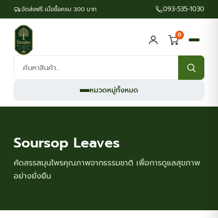
093-535-1030
จัดส่งฟรี เมื่อซื้อครบ 300 บาท
0
ค้นหา
สินค้า:
หมวดหมู่ทั้งหมด
Soursop Leaves
คัดสรรสมุนไพรคุณภาพจากธรรมชาติ เพื่อการดูแลสุขภาพ
อย่างยั่งยืน