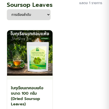
Soursop Leaves
แสดง 1 รายการ
ใบทุเรียนเทศอบแห้ง
ขนาด 100 กรัม
(Dried Soursop
Leaves)