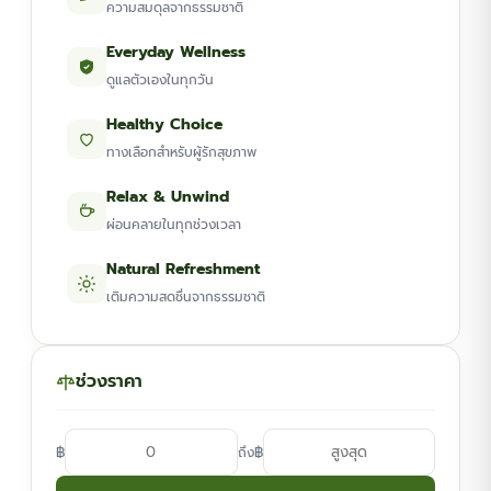
ความสมดุลจากธรรมชาติ
Everyday Wellness
ดูแลตัวเองในทุกวัน
Healthy Choice
ทางเลือกสำหรับผู้รักสุขภาพ
Relax & Unwind
ผ่อนคลายในทุกช่วงเวลา
Natural Refreshment
เติมความสดชื่นจากธรรมชาติ
ช่วงราคา
฿
฿
ถึง