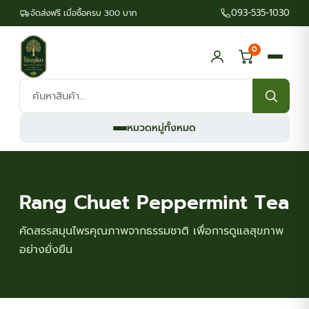
093-535-1030
จัดส่งฟรี เมื่อซื้อครบ 300 บาท
0
ค้นหา
สินค้า:
หมวดหมู่ทั้งหมด
Rang Chuet Peppermint Tea
คัดสรรสมุนไพรคุณภาพจากธรรมชาติ เพื่อการดูแลสุขภาพ
อย่างยั่งยืน