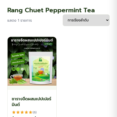
Rang Chuet Peppermint Tea
แสดง 1 รายการ
ชารางจืดผสมเปปเปอร์
มินต์
(6)