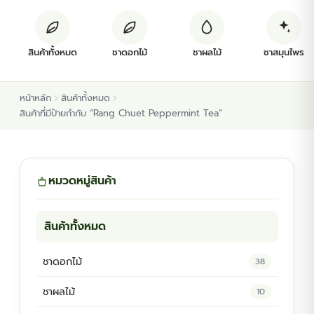
ต้นพันธุ์สมุนไพร
สินค้าทั้งหมด
ชาดอกไม้
ชาผลไม้
ชาสมุนไพร
ต้นพันธุ์ไม้ป่า
หน้าหลัก
สินค้าทั้งหมด
ไม้ดอกไม้ประดับ
สินค้าที่มีป้ายกำกับ “Rang Chuet Peppermint Tea”
หมวดหมู่สินค้า
สินค้าทั้งหมด
ชาดอกไม้
38
ชาผลไม้
10