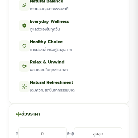
Natural Balance
ความสมดุลจากธรรมชาติ
Everyday Wellness
ดูแลตัวเองในทุกวัน
Healthy Choice
ทางเลือกสำหรับผู้รักสุขภาพ
Relax & Unwind
ผ่อนคลายในทุกช่วงเวลา
Natural Refreshment
เติมความสดชื่นจากธรรมชาติ
ช่วงราคา
฿
฿
ถึง