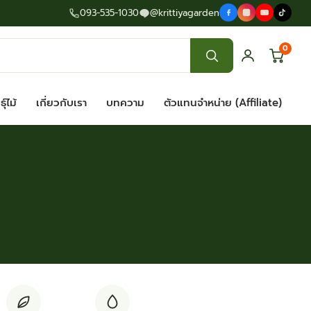
093-535-1030
@krittiyagarden
0
ุ์ไม้
เกี่ยวกับเรา
บทความ
ตัวแทนจำหน่าย (Affiliate)