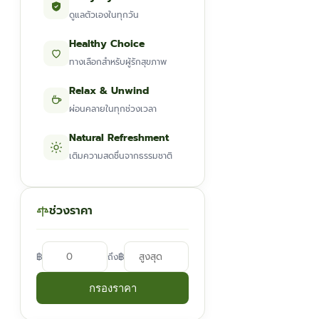
ดูแลตัวเองในทุกวัน
Healthy Choice
ทางเลือกสำหรับผู้รักสุขภาพ
Relax & Unwind
ผ่อนคลายในทุกช่วงเวลา
Natural Refreshment
เติมความสดชื่นจากธรรมชาติ
ช่วงราคา
฿
฿
ถึง
กรองราคา