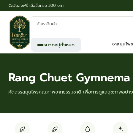
จัดส่งฟรี เมื่อซื้อครบ 300 บาท
ค้นหา
สินค้า:
ชาสมุนไพร
หมวดหมู่ทั้งหมด
Rang Chuet Gymnema
คัดสรรสมุนไพรคุณภาพจากธรรมชาติ เพื่อการดูแลสุขภาพอย่างย