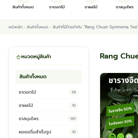
สินค้าทั้งหมด
ชาดอกไม้
ชาผลไม้
ชาสมุนไพร
หน้าหลัก
สินค้าทั้งหมด
สินค้าที่มีป้ายกำกับ “Rang Chuet Gymnema Tea
Rang Chu
หมวดหมู่สินค้า
สินค้าทั้งหมด
ชาดอกไม้
38
ชาผลไม้
10
ชาสมุนไพร
145
ผงชงดื่มสำเร็จรูป
10