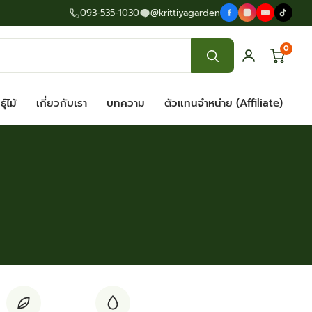
093-535-1030
@krittiyagarden
0
ุ์ไม้
เกี่ยวกับเรา
บทความ
ตัวแทนจำหน่าย (Affiliate)