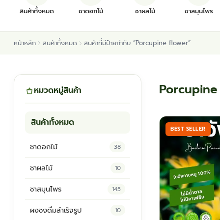
สินค้าทั้งหมด
ชาดอกไม้
ชาผลไม้
ชาสมุนไพร
หน้าหลัก
สินค้าทั้งหมด
สินค้าที่มีป้ายกำกับ “Porcupine flower”
Porcupine
หมวดหมู่สินค้า
สินค้าทั้งหมด
BEST SELLER
ชาดอกไม้
38
ชาผลไม้
10
ชาสมุนไพร
145
ผงชงดื่มสำเร็จรูป
10