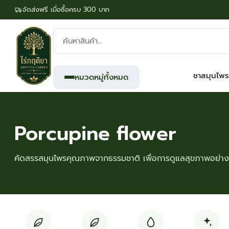
จัดส่งฟรี เมื่อซื้อครบ 300 บาท
ค้นหา
สินค้า:
ชาสมุนไพร
หมวดหมู่ทั้งหมด
Porcupine flower
คัดสรรสมุนไพรคุณภาพจากธรรมชาติ เพื่อการดูแลสุขภาพอย่างย