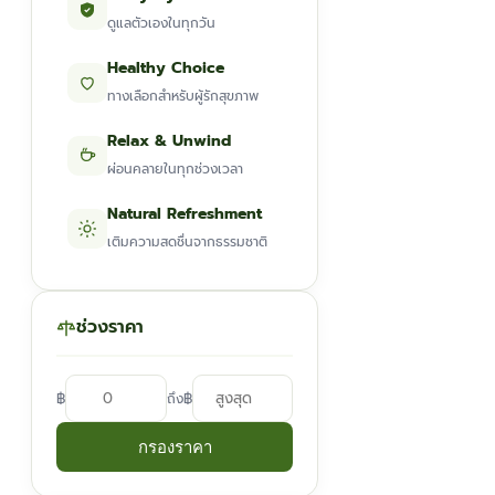
ดูแลตัวเองในทุกวัน
Healthy Choice
ทางเลือกสำหรับผู้รักสุขภาพ
Relax & Unwind
ผ่อนคลายในทุกช่วงเวลา
Natural Refreshment
เติมความสดชื่นจากธรรมชาติ
ช่วงราคา
฿
฿
ถึง
กรองราคา