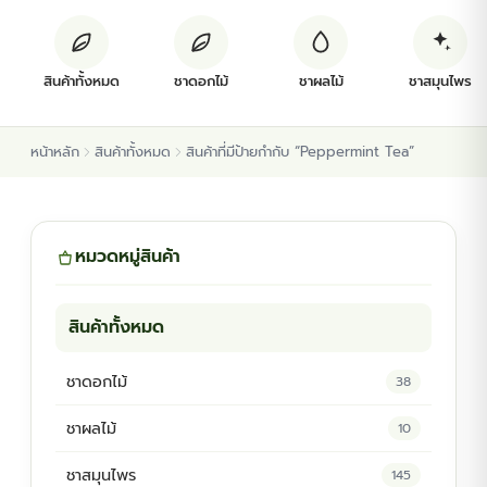
ต้นพันธุ์สมุนไพร
สินค้าทั้งหมด
ชาดอกไม้
ชาผลไม้
ชาสมุนไพร
ต้นพันธุ์ไม้ป่า
หน้าหลัก
สินค้าทั้งหมด
สินค้าที่มีป้ายกำกับ “Peppermint Tea”
ไม้ดอกไม้ประดับ
หมวดหมู่สินค้า
สินค้าทั้งหมด
ชาดอกไม้
38
ชาผลไม้
10
ชาสมุนไพร
145