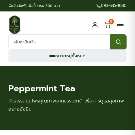
093-535-1030
จัดส่งฟรี เมื่อซื้อครบ 300 บาท
0
ค้นหา
สินค้า:
หมวดหมู่ทั้งหมด
Peppermint Tea
คัดสรรสมุนไพรคุณภาพจากธรรมชาติ เพื่อการดูแลสุขภาพ
อย่างยั่งยืน