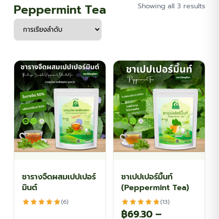
Peppermint Tea
Showing all 3 results
ชารางจืดผสมเปปเปอร์
ชาเปปเปอร์มิ้นท์
มินต์
(Peppermint Tea)
(6)
(13)
฿
69.30
–