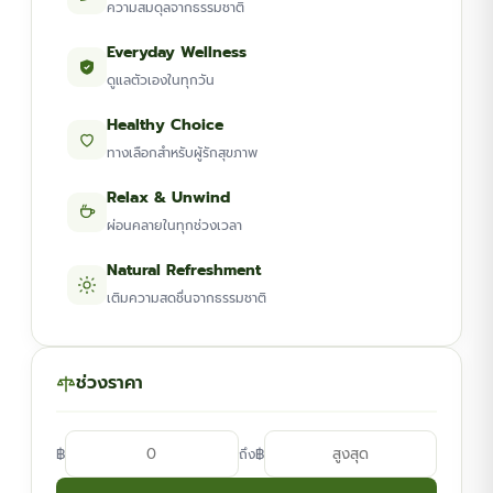
ความสมดุลจากธรรมชาติ
Everyday Wellness
ดูแลตัวเองในทุกวัน
Healthy Choice
ทางเลือกสำหรับผู้รักสุขภาพ
Relax & Unwind
ผ่อนคลายในทุกช่วงเวลา
Natural Refreshment
เติมความสดชื่นจากธรรมชาติ
ช่วงราคา
฿
฿
ถึง