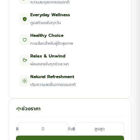
ความสมดุลจากธรรมชาติ
Everyday Wellness
ดูแลตัวเองในทุกวัน
Healthy Choice
ทางเลือกสำหรับผู้รักสุขภาพ
Relax & Unwind
ผ่อนคลายในทุกช่วงเวลา
Natural Refreshment
เติมความสดชื่นจากธรรมชาติ
ช่วงราคา
฿
฿
ถึง