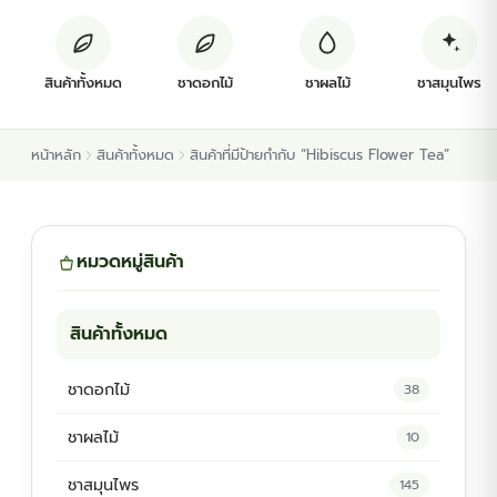
ต้นพันธุ์สมุนไพร
สินค้าทั้งหมด
ชาดอกไม้
ชาผลไม้
ชาสมุนไพร
ต้นพันธุ์ไม้ป่า
หน้าหลัก
สินค้าทั้งหมด
สินค้าที่มีป้ายกำกับ “Hibiscus Flower Tea”
ไม้ดอกไม้ประดับ
หมวดหมู่สินค้า
สินค้าทั้งหมด
ชาดอกไม้
38
ชาผลไม้
10
ชาสมุนไพร
145