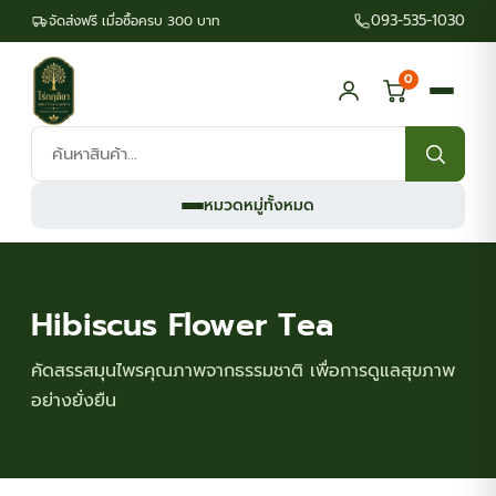
093-535-1030
จัดส่งฟรี เมื่อซื้อครบ 300 บาท
0
ค้นหา
สินค้า:
หมวดหมู่ทั้งหมด
Hibiscus Flower Tea
คัดสรรสมุนไพรคุณภาพจากธรรมชาติ เพื่อการดูแลสุขภาพ
อย่างยั่งยืน