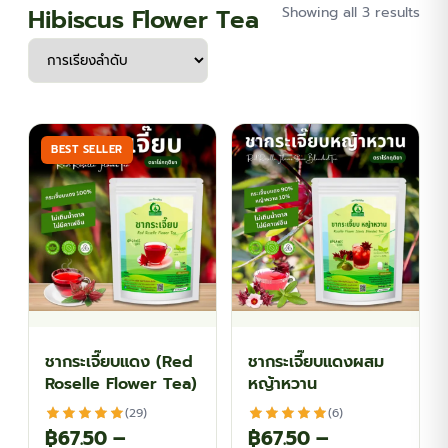
Hibiscus Flower Tea
Showing all 3 results
BEST SELLER
ชากระเจี๊ยบแดง (Red
ชากระเจี๊ยบแดงผสม
Roselle Flower Tea)
หญ้าหวาน
(29)
(6)
฿
67.50
–
฿
67.50
–