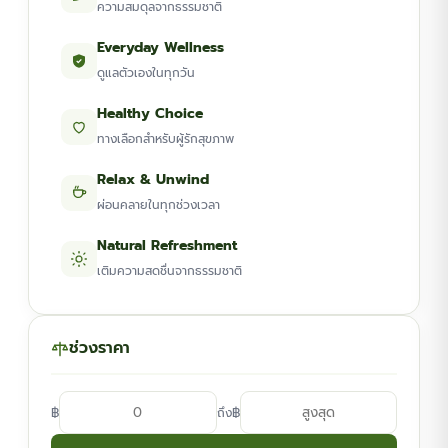
ความสมดุลจากธรรมชาติ
Everyday Wellness
ดูแลตัวเองในทุกวัน
Healthy Choice
ทางเลือกสำหรับผู้รักสุขภาพ
Relax & Unwind
ผ่อนคลายในทุกช่วงเวลา
Natural Refreshment
เติมความสดชื่นจากธรรมชาติ
ช่วงราคา
฿
฿
ถึง