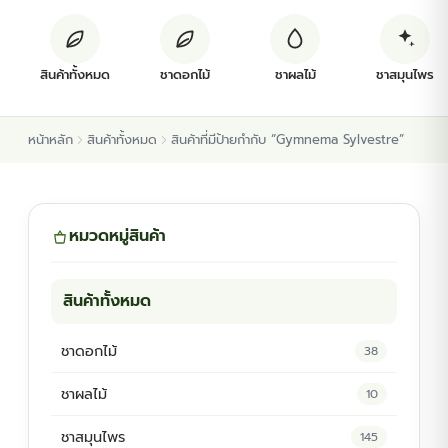
ต้นพันธุ์สมุนไพร
สินค้าทั้งหมด
ชาดอกไม้
ชาผลไม้
ชาสมุนไพร
ต้นพันธุ์ไม้ป่า
หน้าหลัก
สินค้าทั้งหมด
สินค้าที่มีป้ายกำกับ “Gymnema Sylvestre”
ไม้ดอกไม้ประดับ
หมวดหมู่สินค้า
สินค้าทั้งหมด
ชาดอกไม้
38
ชาผลไม้
10
ชาสมุนไพร
145