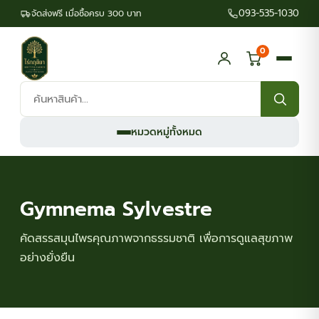
093-535-1030
จัดส่งฟรี เมื่อซื้อครบ 300 บาท
0
ค้นหา
สินค้า:
หมวดหมู่ทั้งหมด
Gymnema Sylvestre
คัดสรรสมุนไพรคุณภาพจากธรรมชาติ เพื่อการดูแลสุขภาพ
อย่างยั่งยืน