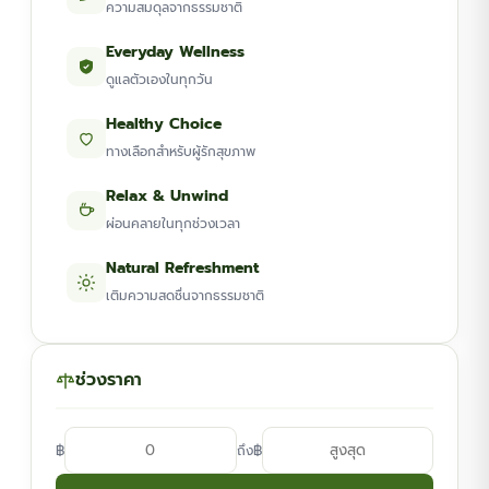
ความสมดุลจากธรรมชาติ
Everyday Wellness
ดูแลตัวเองในทุกวัน
Healthy Choice
ทางเลือกสำหรับผู้รักสุขภาพ
Relax & Unwind
ผ่อนคลายในทุกช่วงเวลา
Natural Refreshment
เติมความสดชื่นจากธรรมชาติ
ช่วงราคา
฿
฿
ถึง