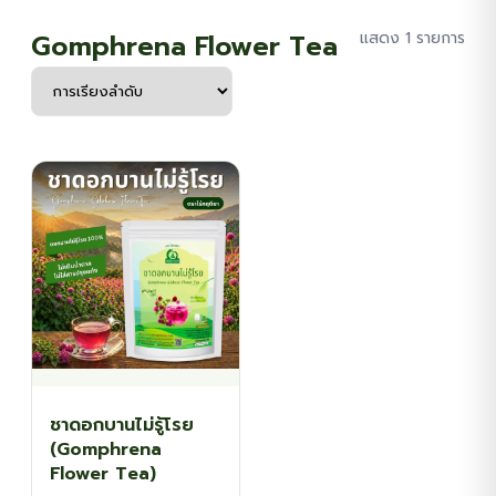
Gomphrena Flower Tea
แสดง 1 รายการ
ชาดอกบานไม่รู้โรย
(Gomphrena
Flower Tea)