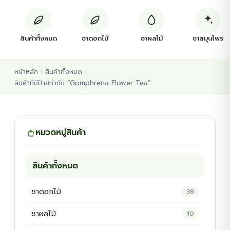
ต้นพันธุ์สมุนไพร
สินค้าทั้งหมด
ชาดอกไม้
ชาผลไม้
ชาสมุนไพร
ต้นพันธุ์ไม้ป่า
หน้าหลัก
สินค้าทั้งหมด
ไม้ดอกไม้ประดับ
สินค้าที่มีป้ายกำกับ “Gomphrena Flower Tea”
หมวดหมู่สินค้า
สินค้าทั้งหมด
ชาดอกไม้
38
ชาผลไม้
10