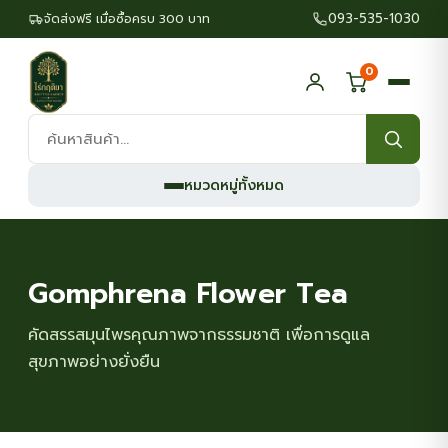
093-535-1030
จัดส่งฟรี เมื่อซื้อครบ 300 บาท
0
ค้นหา
สินค้า:
หมวดหมู่ทั้งหมด
Gomphrena Flower Tea
คัดสรรสมุนไพรคุณภาพจากธรรมชาติ เพื่อการดูแล
สุขภาพอย่างยั่งยืน