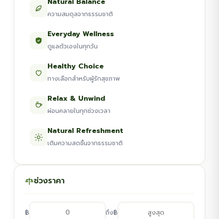
Natural Balance
ความสมดุลจากธรรมชาติ
Everyday Wellness
ดูแลตัวเองในทุกวัน
Healthy Choice
ทางเลือกสำหรับผู้รักสุขภาพ
Relax & Unwind
ผ่อนคลายในทุกช่วงเวลา
Natural Refreshment
เติมความสดชื่นจากธรรมชาติ
ช่วงราคา
฿
฿
ถึง