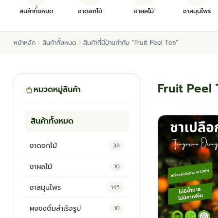
สินค้าทั้งหมด
ชาดอกไม้
ชาผลไม้
ชาสมุนไพร
หน้าหลัก
สินค้าทั้งหมด
สินค้าที่มีป้ายกำกับ “Fruit Peel Tea”
Fruit Peel
หมวดหมู่สินค้า
สินค้าทั้งหมด
ชาดอกไม้
38
ชาผลไม้
10
ชาสมุนไพร
145
ผงชงดื่มสำเร็จรูป
10