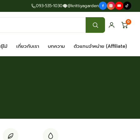
093-535-1030
@krittiyagarden
0
ุ์ไม้
เกี่ยวกับเรา
บทความ
ตัวแทนจำหน่าย (Affiliate)