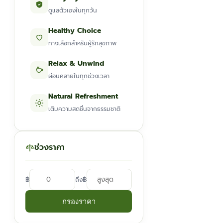
ดูแลตัวเองในทุกวัน
Healthy Choice
ทางเลือกสำหรับผู้รักสุขภาพ
Relax & Unwind
ผ่อนคลายในทุกช่วงเวลา
Natural Refreshment
เติมความสดชื่นจากธรรมชาติ
ช่วงราคา
฿
฿
ถึง
กรองราคา