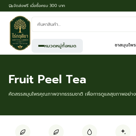
จัดส่งฟรี เมื่อซื้อครบ 300 บาท
ค้นหา
สินค้า:
ชาสมุนไพร
หมวดหมู่ทั้งหมด
Fruit Peel Tea
คัดสรรสมุนไพรคุณภาพจากธรรมชาติ เพื่อการดูแลสุขภาพอย่างย