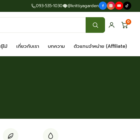
093-535-1030
@krittiyagarden
0
ุ์ไม้
เกี่ยวกับเรา
บทความ
ตัวแทนจำหน่าย (Affiliate)