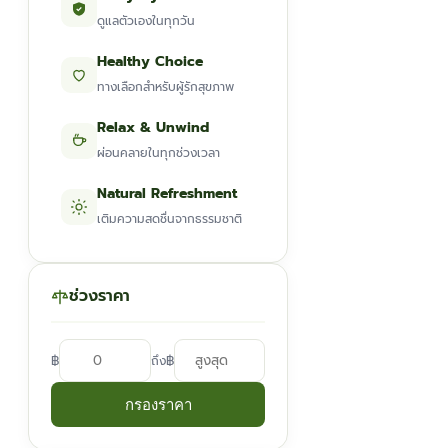
ดูแลตัวเองในทุกวัน
Healthy Choice
ทางเลือกสำหรับผู้รักสุขภาพ
Relax & Unwind
ผ่อนคลายในทุกช่วงเวลา
Natural Refreshment
เติมความสดชื่นจากธรรมชาติ
ช่วงราคา
฿
฿
ถึง
กรองราคา