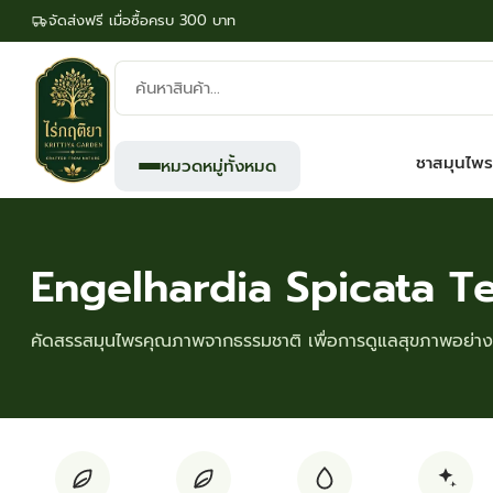
จัดส่งฟรี เมื่อซื้อครบ 300 บาท
ค้นหา
สินค้า:
ชาสมุนไพร
หมวดหมู่ทั้งหมด
Engelhardia Spicata T
คัดสรรสมุนไพรคุณภาพจากธรรมชาติ เพื่อการดูแลสุขภาพอย่างย