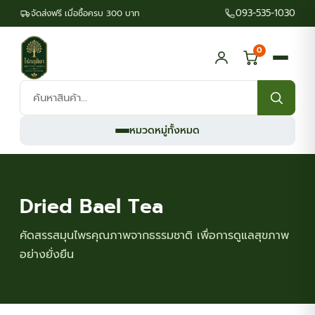
093-535-1030
จัดส่งฟรี เมื่อซื้อครบ 300 บาท
0
ค้นหา
สินค้า:
หมวดหมู่ทั้งหมด
Dried Bael Tea
คัดสรรสมุนไพรคุณภาพจากธรรมชาติ เพื่อการดูแลสุขภาพ
อย่างยั่งยืน