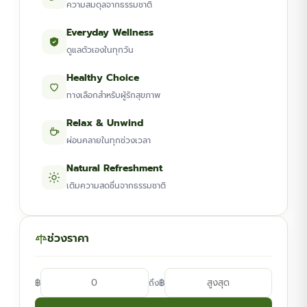
ความสมดุลจากธรรมชาติ
Everyday Wellness
ดูแลตัวเองในทุกวัน
Healthy Choice
ทางเลือกสำหรับผู้รักสุขภาพ
Relax & Unwind
ผ่อนคลายในทุกช่วงเวลา
Natural Refreshment
เติมความสดชื่นจากธรรมชาติ
ช่วงราคา
฿
฿
ถึง