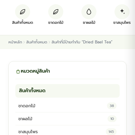
ต้นพันธุ์สมุนไพร
สินค้าทั้งหมด
ชาดอกไม้
ชาผลไม้
ชาสมุนไพร
ต้นพันธุ์ไม้ป่า
หน้าหลัก
สินค้าทั้งหมด
สินค้าที่มีป้ายกำกับ “Dried Bael Tea”
ไม้ดอกไม้ประดับ
หมวดหมู่สินค้า
สินค้าทั้งหมด
ชาดอกไม้
38
ชาผลไม้
10
ชาสมุนไพร
145