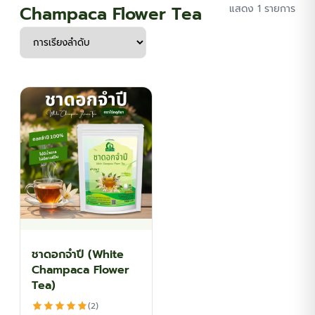
Champaca Flower Tea
แสดง 1 รายการ
ชาดอกจำปี (White
Champaca Flower
Tea)
(2)