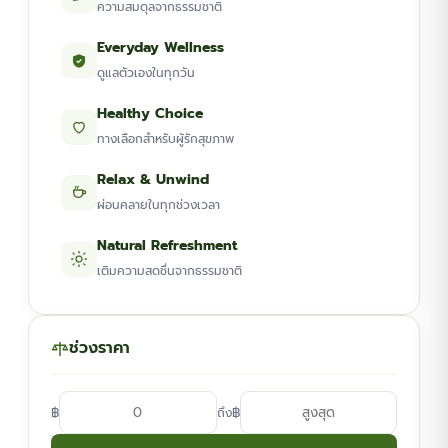
ความสมดุลจากธรรมชาติ
Everyday Wellness
ดูแลตัวเองในทุกวัน
Healthy Choice
ทางเลือกสำหรับผู้รักสุขภาพ
Relax & Unwind
ผ่อนคลายในทุกช่วงเวลา
Natural Refreshment
เติมความสดชื่นจากธรรมชาติ
ช่วงราคา
฿
฿
ถึง