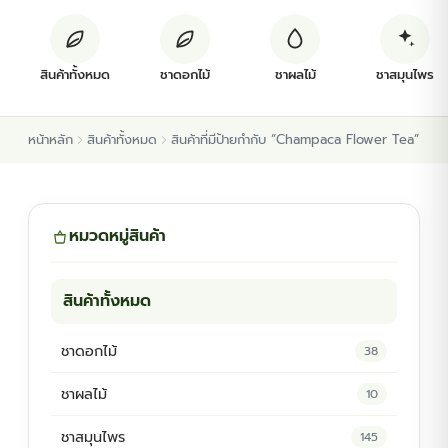
ต้นพันธุ์สมุนไพร
สินค้าทั้งหมด
ชาดอกไม้
ชาผลไม้
ชาสมุนไพร
ต้นพันธุ์ไม้ป่า
หน้าหลัก
สินค้าทั้งหมด
สินค้าที่มีป้ายกำกับ “Champaca Flower Tea”
ไม้ดอกไม้ประดับ
หมวดหมู่สินค้า
สินค้าทั้งหมด
ชาดอกไม้
38
ชาผลไม้
10
ชาสมุนไพร
145