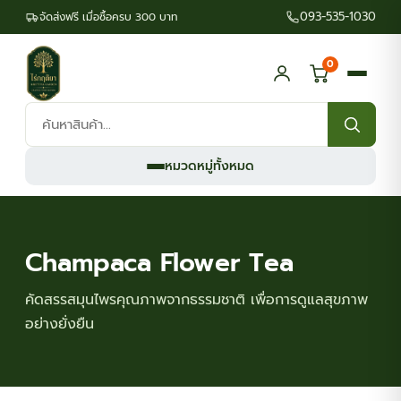
093-535-1030
จัดส่งฟรี เมื่อซื้อครบ 300 บาท
0
ค้นหา
สินค้า:
หมวดหมู่ทั้งหมด
Champaca Flower Tea
คัดสรรสมุนไพรคุณภาพจากธรรมชาติ เพื่อการดูแลสุขภาพ
อย่างยั่งยืน