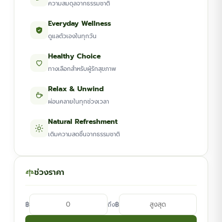
ความสมดุลจากธรรมชาติ
Everyday Wellness
ดูแลตัวเองในทุกวัน
Healthy Choice
ทางเลือกสำหรับผู้รักสุขภาพ
Relax & Unwind
ผ่อนคลายในทุกช่วงเวลา
Natural Refreshment
เติมความสดชื่นจากธรรมชาติ
ช่วงราคา
฿
฿
ถึง