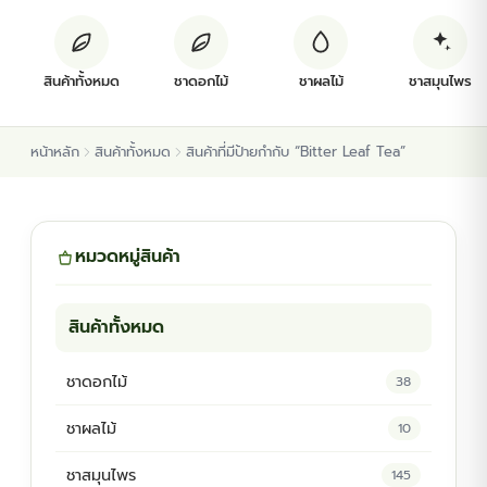
ต้นพันธุ์สมุนไพร
สินค้าทั้งหมด
ชาดอกไม้
ชาผลไม้
ชาสมุนไพร
ต้นพันธุ์ไม้ป่า
หน้าหลัก
สินค้าทั้งหมด
สินค้าที่มีป้ายกำกับ “Bitter Leaf Tea”
ไม้ดอกไม้ประดับ
หมวดหมู่สินค้า
สินค้าทั้งหมด
ชาดอกไม้
38
ชาผลไม้
10
ชาสมุนไพร
145