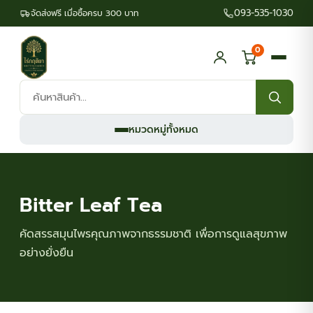
093-535-1030
จัดส่งฟรี เมื่อซื้อครบ 300 บาท
0
ค้นหา
สินค้า:
หมวดหมู่ทั้งหมด
Bitter Leaf Tea
คัดสรรสมุนไพรคุณภาพจากธรรมชาติ เพื่อการดูแลสุขภาพ
อย่างยั่งยืน