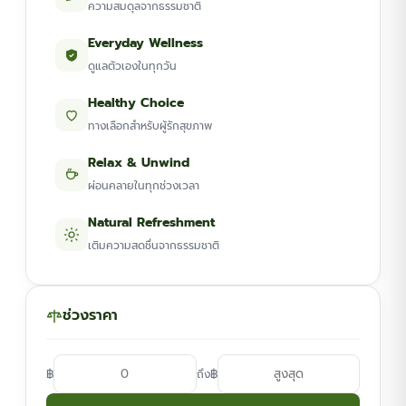
ความสมดุลจากธรรมชาติ
Everyday Wellness
ดูแลตัวเองในทุกวัน
Healthy Choice
ทางเลือกสำหรับผู้รักสุขภาพ
Relax & Unwind
ผ่อนคลายในทุกช่วงเวลา
Natural Refreshment
เติมความสดชื่นจากธรรมชาติ
ช่วงราคา
฿
฿
ถึง