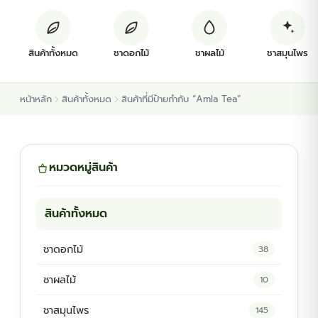
ต้นพันธุ์สมุนไพร
สินค้าทั้งหมด
ชาดอกไม้
ชาผลไม้
ชาสมุนไพร
ต้นพันธุ์ไม้ป่า
หน้าหลัก
สินค้าทั้งหมด
สินค้าที่มีป้ายกำกับ “Amla Tea”
ไม้ดอกไม้ประดับ
หมวดหมู่สินค้า
สินค้าทั้งหมด
ชาดอกไม้
38
ชาผลไม้
10
ชาสมุนไพร
145