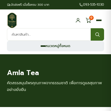
093-535-1030
จัดส่งฟรี เมื่อซื้อครบ 300 บาท
0
ค้นหา
สินค้า:
หมวดหมู่ทั้งหมด
Amla Tea
คัดสรรสมุนไพรคุณภาพจากธรรมชาติ เพื่อการดูแลสุขภาพ
อย่างยั่งยืน