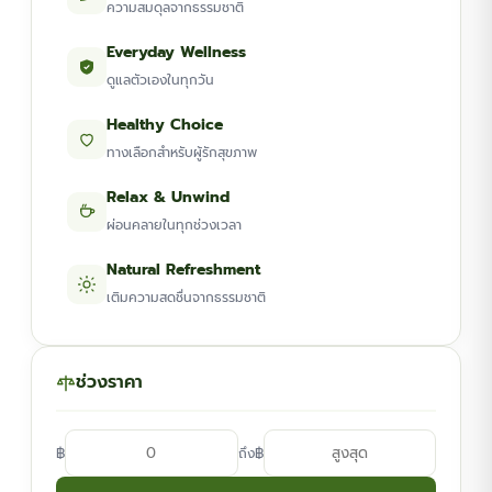
ความสมดุลจากธรรมชาติ
Everyday Wellness
ดูแลตัวเองในทุกวัน
Healthy Choice
ทางเลือกสำหรับผู้รักสุขภาพ
Relax & Unwind
ผ่อนคลายในทุกช่วงเวลา
Natural Refreshment
เติมความสดชื่นจากธรรมชาติ
ช่วงราคา
฿
฿
ถึง