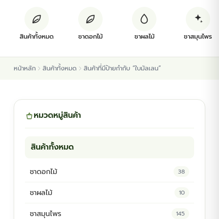
ต้นพันธุ์สมุนไพร
สินค้าทั้งหมด
ชาดอกไม้
ชาผลไม้
ชาสมุนไพร
ต้นพันธุ์ไม้ป่า
หน้าหลัก
สินค้าทั้งหมด
สินค้าที่มีป้ายกำกับ “ใบมัลเลน”
ไม้ดอกไม้ประดับ
หมวดหมู่สินค้า
สินค้าทั้งหมด
ชาดอกไม้
38
ชาผลไม้
10
ชาสมุนไพร
145