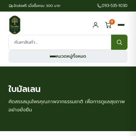
093-535-1030
จัดส่งฟรี เมื่อซื้อครบ 300 บาท
0
ค้นหา
สินค้า:
หมวดหมู่ทั้งหมด
ใบมัลเลน
คัดสรรสมุนไพรคุณภาพจากธรรมชาติ เพื่อการดูแลสุขภาพ
อย่างยั่งยืน