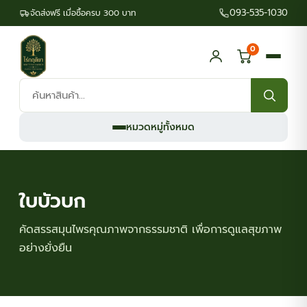
093-535-1030
จัดส่งฟรี เมื่อซื้อครบ 300 บาท
0
ค้นหา
สินค้า:
หมวดหมู่ทั้งหมด
ใบบัวบก
คัดสรรสมุนไพรคุณภาพจากธรรมชาติ เพื่อการดูแลสุขภาพ
อย่างยั่งยืน