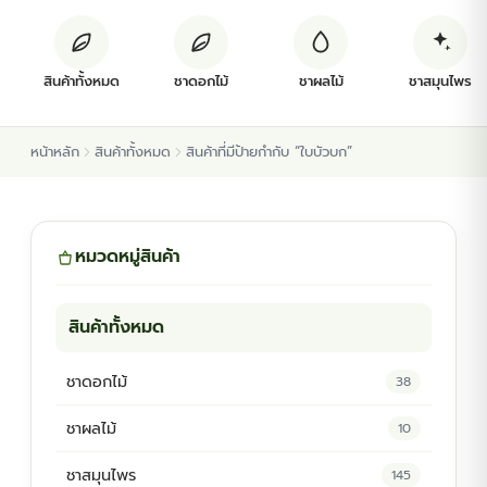
ต้นพันธุ์สมุนไพร
สินค้าทั้งหมด
ชาดอกไม้
ชาผลไม้
ชาสมุนไพร
ต้นพันธุ์ไม้ป่า
หน้าหลัก
สินค้าทั้งหมด
สินค้าที่มีป้ายกำกับ “ใบบัวบก”
ไม้ดอกไม้ประดับ
หมวดหมู่สินค้า
สินค้าทั้งหมด
ชาดอกไม้
38
ชาผลไม้
10
ชาสมุนไพร
145