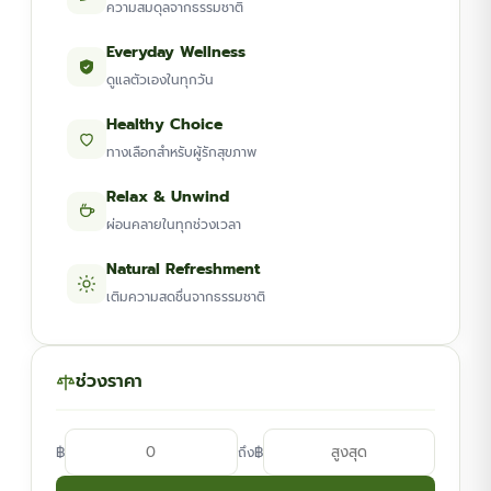
ความสมดุลจากธรรมชาติ
Everyday Wellness
ดูแลตัวเองในทุกวัน
Healthy Choice
ทางเลือกสำหรับผู้รักสุขภาพ
Relax & Unwind
ผ่อนคลายในทุกช่วงเวลา
Natural Refreshment
เติมความสดชื่นจากธรรมชาติ
ช่วงราคา
฿
฿
ถึง