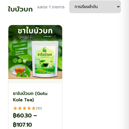
ใบบัวบก
แสดง 1 รายการ
ชาใบบัวบก (Gotu
Kola Tea)
(10)
฿
60.30
–
Price
฿
107.10