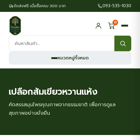
093-535-1030
จัดส่งฟรี เมื่อซื้อครบ 300 บาท
0
ค้นหา
สินค้า:
หมวดหมู่ทั้งหมด
เปลือกส้มเขียวหวานแห้ง
คัดสรรสมุนไพรคุณภาพจากธรรมชาติ เพื่อการดูแล
สุขภาพอย่างยั่งยืน