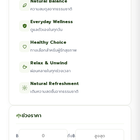
Natural Balance
ความสมดุลจากธรรมชาติ
Everyday Wellness
ดูแลตัวเองในทุกวัน
Healthy Choice
ทางเลือกสำหรับผู้รักสุขภาพ
Relax & Unwind
ผ่อนคลายในทุกช่วงเวลา
Natural Refreshment
เติมความสดชื่นจากธรรมชาติ
ช่วงราคา
฿
฿
ถึง