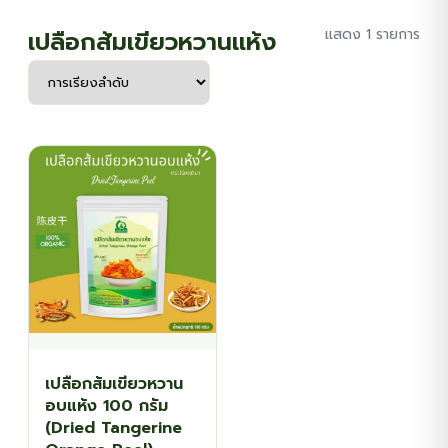
เปลือกส้มเขียวหวานแห้ง
แสดง 1 รายการ
เปลือกส้มเขียวหวาน
อบแห้ง 100 กรัม
(Dried Tangerine