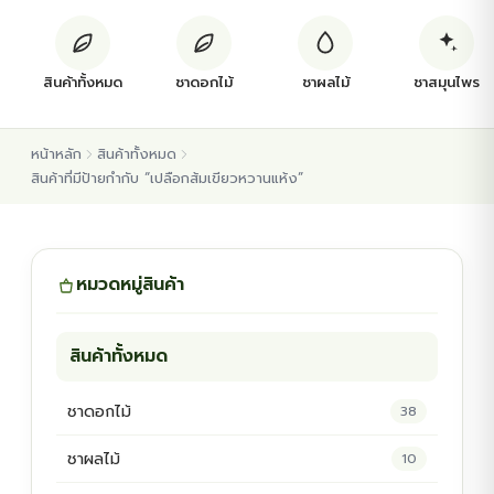
ต้นพันธุ์สมุนไพร
สินค้าทั้งหมด
ชาดอกไม้
ชาผลไม้
ชาสมุนไพร
ต้นพันธุ์ไม้ป่า
หน้าหลัก
สินค้าทั้งหมด
ไม้ดอกไม้ประดับ
สินค้าที่มีป้ายกำกับ “เปลือกส้มเขียวหวานแห้ง”
หมวดหมู่สินค้า
สินค้าทั้งหมด
ชาดอกไม้
38
ชาผลไม้
10