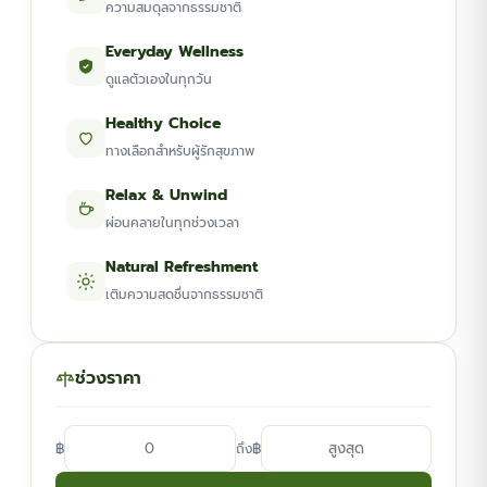
ความสมดุลจากธรรมชาติ
Everyday Wellness
ดูแลตัวเองในทุกวัน
Healthy Choice
ทางเลือกสำหรับผู้รักสุขภาพ
Relax & Unwind
ผ่อนคลายในทุกช่วงเวลา
Natural Refreshment
เติมความสดชื่นจากธรรมชาติ
ช่วงราคา
฿
฿
ถึง