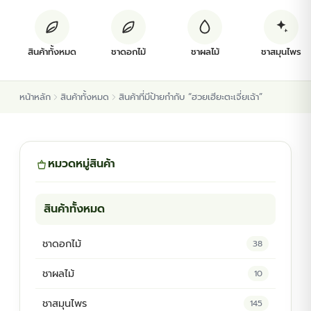
ต้นพันธุ์สมุนไพร
สินค้าทั้งหมด
ชาดอกไม้
ชาผลไม้
ชาสมุนไพร
ต้นพันธุ์ไม้ป่า
หน้าหลัก
สินค้าทั้งหมด
สินค้าที่มีป้ายกำกับ “ฮวยเฮียะตะเจี่ยเฉ้า”
ไม้ดอกไม้ประดับ
หมวดหมู่สินค้า
สินค้าทั้งหมด
ชาดอกไม้
38
ชาผลไม้
10
ชาสมุนไพร
145