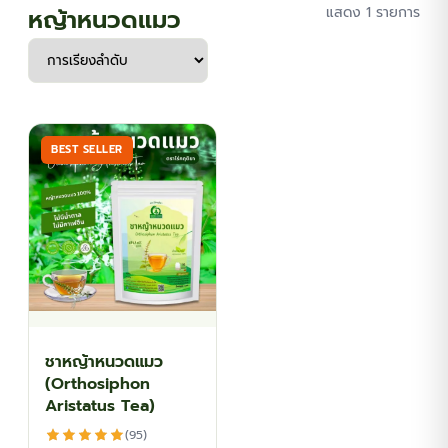
หญ้าหนวดแมว
แสดง 1 รายการ
BEST SELLER
ชาหญ้าหนวดแมว
(Orthosiphon
Aristatus Tea)
(95)