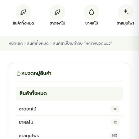
ต้นพันธุ์สมุนไพร
สินค้าทั้งหมด
ชาดอกไม้
ชาผลไม้
ชาสมุนไพร
ต้นพันธุ์ไม้ป่า
หน้าหลัก
สินค้าทั้งหมด
สินค้าที่มีป้ายกำกับ “หญ้าหนวดแมว”
ไม้ดอกไม้ประดับ
หมวดหมู่สินค้า
สินค้าทั้งหมด
ชาดอกไม้
38
ชาผลไม้
10
ชาสมุนไพร
145