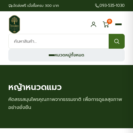
093-535-1030
จัดส่งฟรี เมื่อซื้อครบ 300 บาท
0
ค้นหา
สินค้า:
หมวดหมู่ทั้งหมด
หญ้าหนวดแมว
คัดสรรสมุนไพรคุณภาพจากธรรมชาติ เพื่อการดูแลสุขภาพ
อย่างยั่งยืน