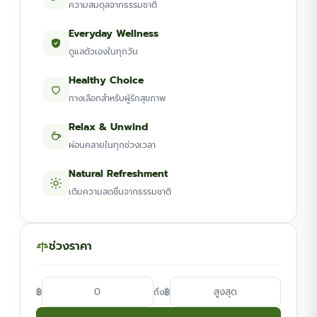
ความสมดุลจากธรรมชาติ
Everyday Wellness
ดูแลตัวเองในทุกวัน
Healthy Choice
ทางเลือกสำหรับผู้รักสุขภาพ
Relax & Unwind
ผ่อนคลายในทุกช่วงเวลา
Natural Refreshment
เติมความสดชื่นจากธรรมชาติ
ช่วงราคา
฿
฿
ถึง