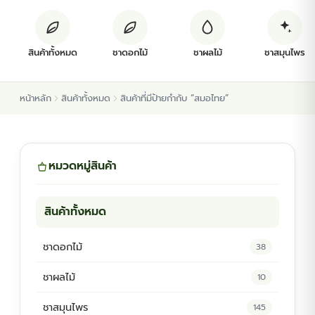
ต้นพันธุ์สมุนไพร
สินค้าทั้งหมด
ชาดอกไม้
ชาผลไม้
ชาสมุนไพร
ต้นพันธุ์ไม้ป่า
หน้าหลัก
สินค้าทั้งหมด
สินค้าที่มีป้ายกำกับ “สมอไทย”
ไม้ดอกไม้ประดับ
หมวดหมู่สินค้า
สินค้าทั้งหมด
ชาดอกไม้
38
ชาผลไม้
10
ชาสมุนไพร
145