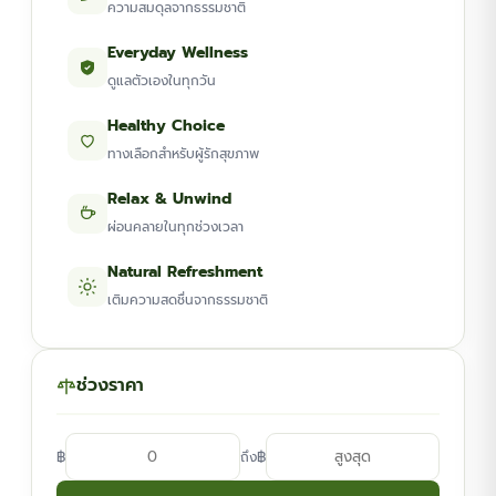
ความสมดุลจากธรรมชาติ
Everyday Wellness
ดูแลตัวเองในทุกวัน
Healthy Choice
ทางเลือกสำหรับผู้รักสุขภาพ
Relax & Unwind
ผ่อนคลายในทุกช่วงเวลา
Natural Refreshment
เติมความสดชื่นจากธรรมชาติ
ช่วงราคา
฿
฿
ถึง