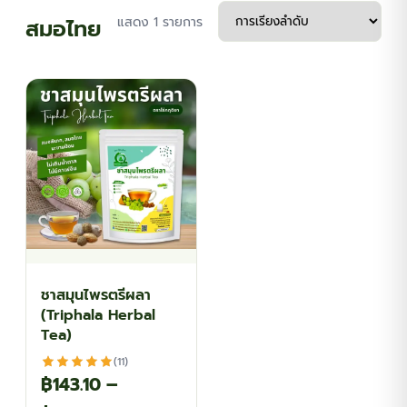
สมอไทย
แสดง 1 รายการ
ชาสมุนไพรตรีผลา
(Triphala Herbal
Tea)
(11)
฿
143.10
–