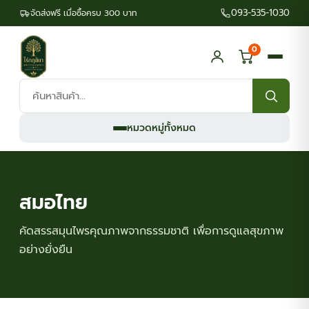
093-535-1030
จัดส่งฟรี เมื่อซื้อครบ 300 บาท
0
ค้นหา
สินค้า:
หมวดหมู่ทั้งหมด
สมอไทย
คัดสรรสมุนไพรคุณภาพจากธรรมชาติ เพื่อการดูแลสุขภาพ
อย่างยั่งยืน