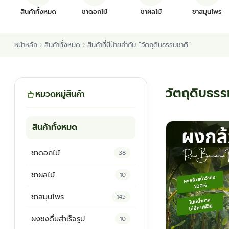
สินค้าทั้งหมด
ชาดอกไม้
ชาผลไม้
ชาสมุนไพร
หน้าหลัก
สินค้าทั้งหมด
สินค้าที่มีป้ายกำกับ “วัตถุดิบธรรมชาติ”
วัตถุดิบธรร
หมวดหมู่สินค้า
สินค้าทั้งหมด
ชาดอกไม้
38
ชาผลไม้
10
ชาสมุนไพร
145
ผงชงดื่มสำเร็จรูป
10