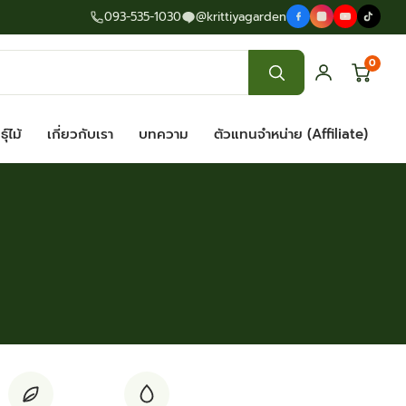
093-535-1030
@krittiyagarden
0
ุ์ไม้
เกี่ยวกับเรา
บทความ
ตัวแทนจำหน่าย (Affiliate)