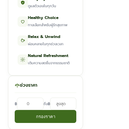
ดูแลตัวเองในทุกวัน
Healthy Choice
ทางเลือกสำหรับผู้รักสุขภาพ
Relax & Unwind
ผ่อนคลายในทุกช่วงเวลา
Natural Refreshment
เติมความสดชื่นจากธรรมชาติ
ช่วงราคา
฿
฿
ถึง
กรองราคา