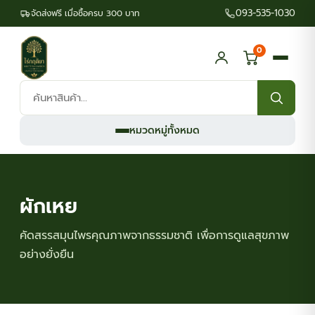
093-535-1030
จัดส่งฟรี เมื่อซื้อครบ 300 บาท
0
ค้นหา
สินค้า:
หมวดหมู่ทั้งหมด
ผักเหย
คัดสรรสมุนไพรคุณภาพจากธรรมชาติ เพื่อการดูแลสุขภาพ
อย่างยั่งยืน