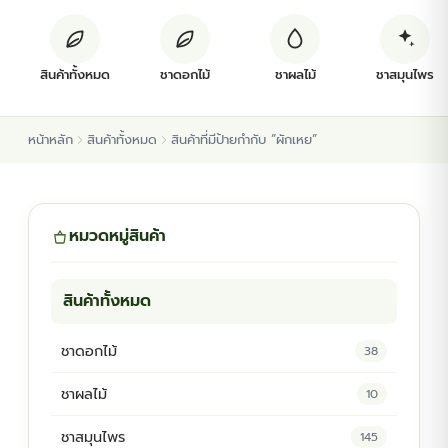
ต้นพันธุ์สมุนไพร
สินค้าทั้งหมด
ชาดอกไม้
ชาผลไม้
ชาสมุนไพร
ต้นพันธุ์ไม้ป่า
หน้าหลัก
สินค้าทั้งหมด
สินค้าที่มีป้ายกำกับ “ผักเหย”
ไม้ดอกไม้ประดับ
หมวดหมู่สินค้า
สินค้าทั้งหมด
ชาดอกไม้
38
ชาผลไม้
10
ชาสมุนไพร
145