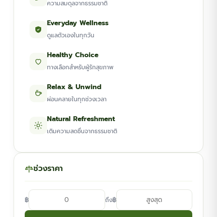
ความสมดุลจากธรรมชาติ
Everyday Wellness
ดูแลตัวเองในทุกวัน
Healthy Choice
ทางเลือกสำหรับผู้รักสุขภาพ
Relax & Unwind
ผ่อนคลายในทุกช่วงเวลา
Natural Refreshment
เติมความสดชื่นจากธรรมชาติ
ช่วงราคา
฿
฿
ถึง