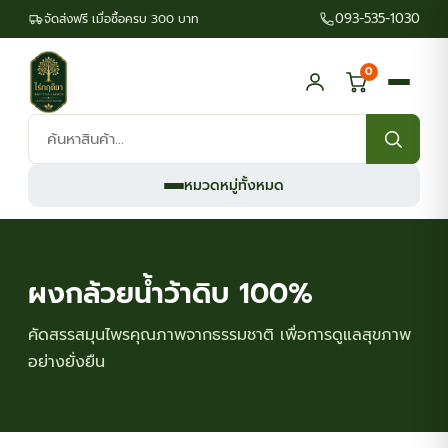
093-535-1030
จัดส่งฟรี เมื่อซื้อครบ 300 บาท
0
ค้นหา
สินค้า:
หมวดหมู่ทั้งหมด
ผงกล้วยน้ำว้าดิบ 100%
คัดสรรสมุนไพรคุณภาพจากธรรมชาติ เพื่อการดูแลสุขภาพ
อย่างยั่งยืน