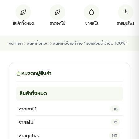
ต้นพันธุ์สมุนไพร
สินค้าทั้งหมด
ชาดอกไม้
ชาผลไม้
ชาสมุนไพร
ต้นพันธุ์ไม้ป่า
หน้าหลัก
สินค้าทั้งหมด
สินค้าที่มีป้ายกำกับ “ผงกล้วยน้ำว้าดิบ 100%”
ไม้ดอกไม้ประดับ
หมวดหมู่สินค้า
สินค้าทั้งหมด
ชาดอกไม้
38
ชาผลไม้
10
ชาสมุนไพร
145