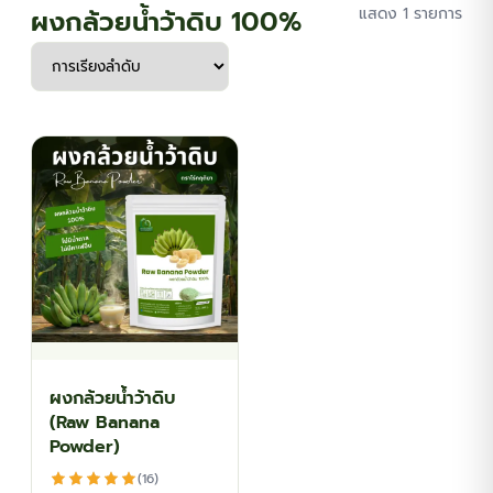
ผงกล้วยน้ำว้าดิบ 100%
แสดง 1 รายการ
ผงกล้วยน้ำว้าดิบ
(Raw Banana
Powder)
(16)