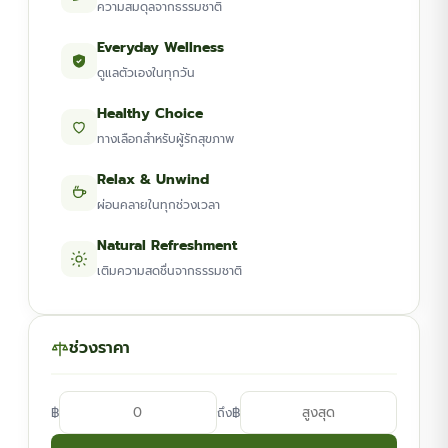
ความสมดุลจากธรรมชาติ
Everyday Wellness
ดูแลตัวเองในทุกวัน
Healthy Choice
ทางเลือกสำหรับผู้รักสุขภาพ
Relax & Unwind
ผ่อนคลายในทุกช่วงเวลา
Natural Refreshment
เติมความสดชื่นจากธรรมชาติ
ช่วงราคา
฿
฿
ถึง