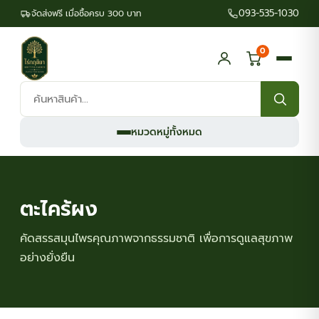
093-535-1030
จัดส่งฟรี เมื่อซื้อครบ 300 บาท
0
ค้นหา
สินค้า:
หมวดหมู่ทั้งหมด
ตะไคร้ผง
คัดสรรสมุนไพรคุณภาพจากธรรมชาติ เพื่อการดูแลสุขภาพ
อย่างยั่งยืน