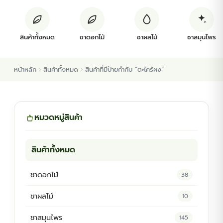
ต้นพันธุ์สมุนไพร
สินค้าทั้งหมด
ชาดอกไม้
ชาผลไม้
ชาสมุนไพร
ต้นพันธุ์ไม้ป่า
หน้าหลัก
สินค้าทั้งหมด
สินค้าที่มีป้ายกำกับ “ตะไคร้ผง”
ไม้ดอกไม้ประดับ
หมวดหมู่สินค้า
สินค้าทั้งหมด
ชาดอกไม้
38
ชาผลไม้
10
ชาสมุนไพร
145