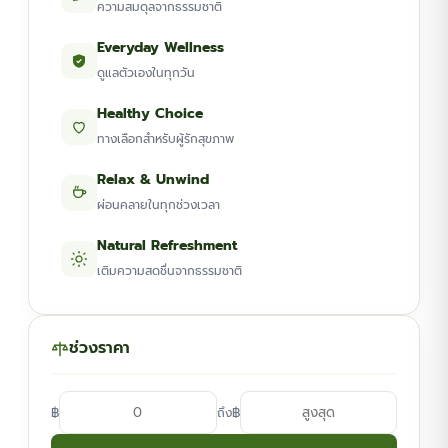
ความสมดุลจากธรรมชาติ
Everyday Wellness
ดูแลตัวเองในทุกวัน
Healthy Choice
ทางเลือกสำหรับผู้รักสุขภาพ
Relax & Unwind
ผ่อนคลายในทุกช่วงเวลา
Natural Refreshment
เติมความสดชื่นจากธรรมชาติ
ช่วงราคา
฿
฿
ถึง