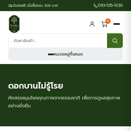
093-535-1030
จัดส่งฟรี เมื่อซื้อครบ 300 บาท
0
ค้นหา
สินค้า:
หมวดหมู่ทั้งหมด
ดอกบานไม่รู้โรย
คัดสรรสมุนไพรคุณภาพจากธรรมชาติ เพื่อการดูแลสุขภาพ
อย่างยั่งยืน