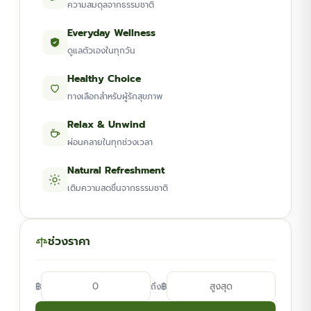
ความสมดุลจากธรรมชาติ
Everyday Wellness
ดูแลตัวเองในทุกวัน
Healthy Choice
ทางเลือกสำหรับผู้รักสุขภาพ
Relax & Unwind
ผ่อนคลายในทุกช่วงเวลา
Natural Refreshment
เติมความสดชื่นจากธรรมชาติ
ช่วงราคา
฿
฿
ถึง