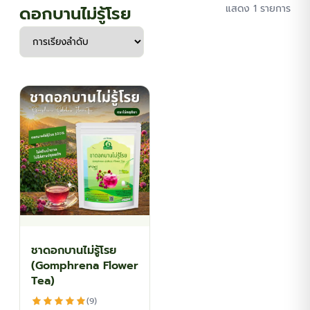
ดอกบานไม่รู้โรย
แสดง 1 รายการ
ชาดอกบานไม่รู้โรย
(Gomphrena Flower
Tea)
(9)