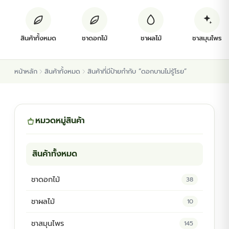
ต้นพันธุ์สมุนไพร
สินค้าทั้งหมด
ชาดอกไม้
ชาผลไม้
ชาสมุนไพร
ต้นพันธุ์ไม้ป่า
หน้าหลัก
สินค้าทั้งหมด
สินค้าที่มีป้ายกำกับ “ดอกบานไม่รู้โรย”
ไม้ดอกไม้ประดับ
หมวดหมู่สินค้า
สินค้าทั้งหมด
ชาดอกไม้
38
ชาผลไม้
10
ชาสมุนไพร
145